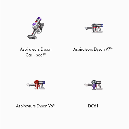
Aspirateurs Dyson
Aspirateurs Dyson V7™
Car+boat™
Aspirateurs Dyson V6™
DC61