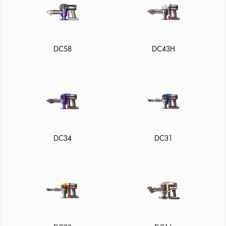
DC58
DC43H
DC34
DC31