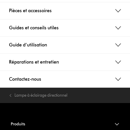
Pièces et accessoires
Guides et conseils utiles
Guide d’utilisation
Réparations et entretien
Contactez-nous
Lampe à éclairage directionnel
Produits