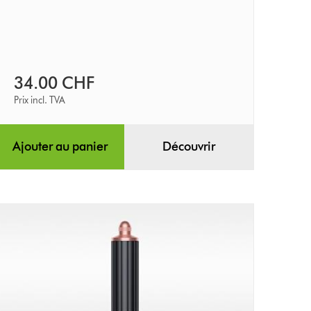
34.00 CHF
Prix incl. TVA
Ajouter au panier
Découvrir