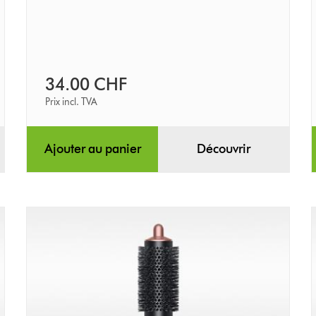
34.00 CHF
Prix incl. TVA
Ajouter au panier
Découvrir