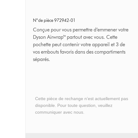
voyage
N° de pièce 972942-01
Conçue pour vous permettre d’emmener votre
Dyson Airwrap™ partout avec vous. Cette
pochette peut contenir votre appareil et 3 de
vos embouts favoris dans des compartiments
séparés.
Cette pièce de rechange n’est actuellement pas
disponible. Pour toute question, veuillez
communiquer avec nous.