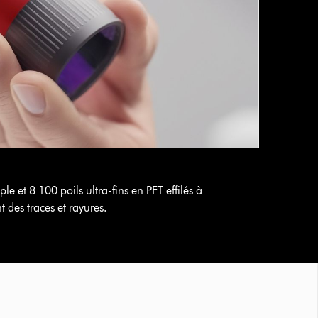
 et 8 100 poils ultra-fins en PFT effilés à
des traces et rayures.