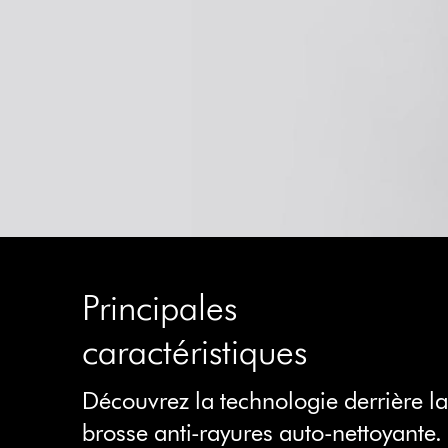
Principales
caractéristiques
Découvrez la technologie derrière l
brosse anti-rayures auto-nettoyante.