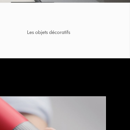
Les objets décoratifs