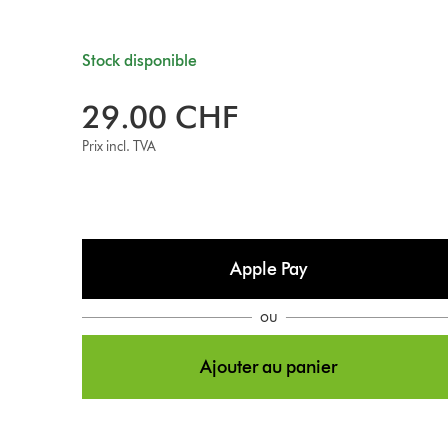
Stock disponible
29.00 CHF
Prix incl. TVA
Apple Pay
ou
Ajouter au panier