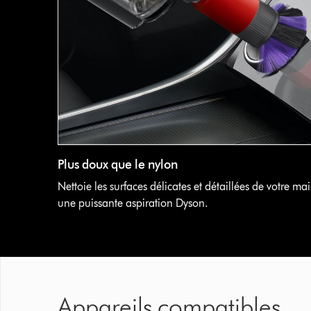
Plus doux que le nylon
Nettoie les surfaces délicates et détaillées de votre ma
une puissante aspiration Dyson.
Appareils compatibles