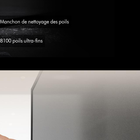
Manchon de nettoyage des poils
8100 poils ultra-fins