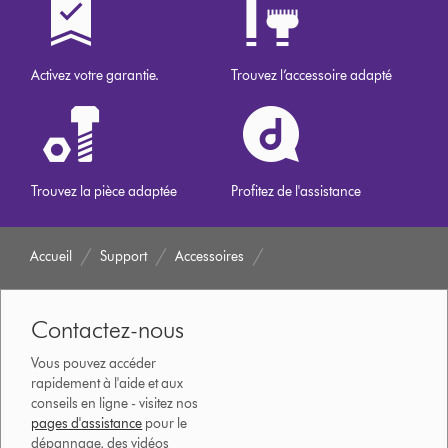
Activez votre garantie.
Trouvez l’accessoire adapté
Trouvez la pièce adaptée
Profitez de l'assistance
Accueil
Support
Accessoires
Contactez-nous
Vous pouvez accéder
rapidement à l'aide et aux
conseils en ligne - visitez nos
pages d'assistance
pour le
dépannage, des vidéos