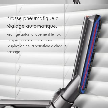
Brosse pneumatique à
règlage automatique.
Redirige automatiquement le flux
d’aspiration pour maximiser
l’aspiration de la poussière à chaque
passage.