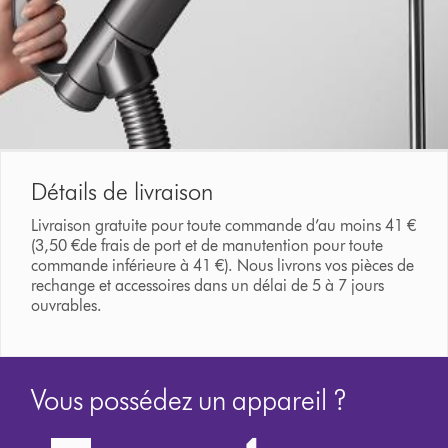
Détails de livraison
Livraison gratuite pour toute commande d’au moins 41 €
(3,50 €de frais de port et de manutention pour toute
commande inférieure à 41 €). Nous livrons vos pièces de
rechange et accessoires dans un délai de 5 à 7 jours
ouvrables.
Vous possédez un appareil ?