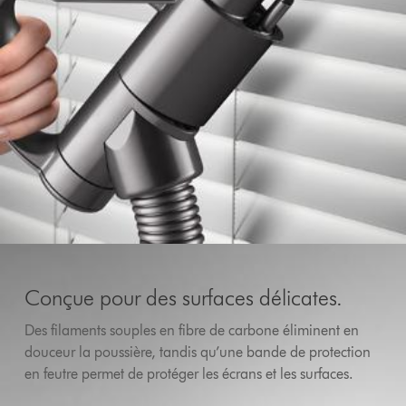
Conçue pour des surfaces délicates.
Des filaments souples en fibre de carbone éliminent en
douceur la poussière, tandis qu’une bande de protection
en feutre permet de protéger les écrans et les surfaces.