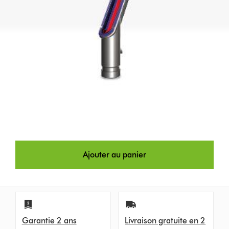
Ajouter au panier
Garantie 2 ans
Livraison gratuite en 2