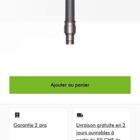
Ajouter au panier
Garantie 2 ans
Livraison gratuite en 2
jours ouvrables à