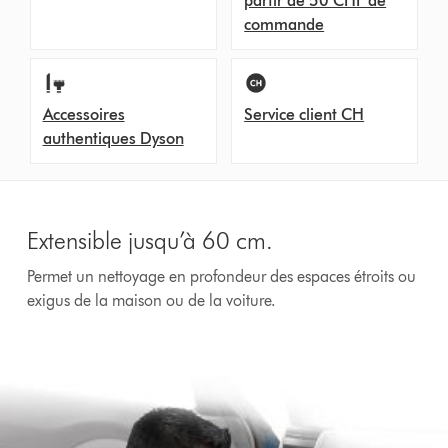
partir de 50 CHF de
commande
Accessoires
Service client CH
authentiques Dyson
Extensible jusqu’à 60 cm.
Permet un nettoyage en profondeur des espaces étroits ou
exigus de la maison ou de la voiture.