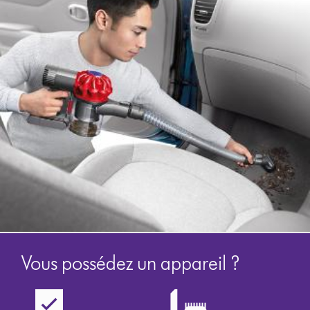
Vous possédez un appareil ?