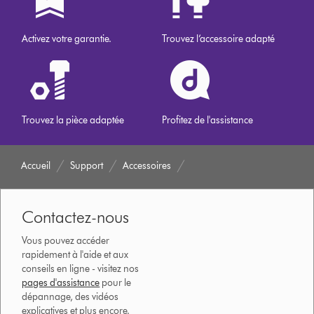
Activez votre garantie.
Trouvez l’accessoire adapté
Trouvez la pièce adaptée
Profitez de l'assistance
Accueil
Support
Accessoires
Contactez-nous
Vous pouvez accéder
rapidement à l'aide et aux
conseils en ligne - visitez nos
pages d'assistance
pour le
dépannage, des vidéos
explicatives et plus encore.