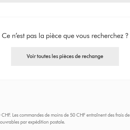
Ce n’est pas la pièce que vous recherchez ?
Voir toutes les pièces de rechange
50 CHF. Les commandes de moins de 50 CHF entraînent des frais de
 ouvrables par expédition postale.