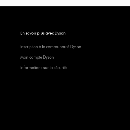
En savoir plus avec Dyson
Inscription à la communauté Dyson
Mon compte Dyson
Informations sur la sécurité