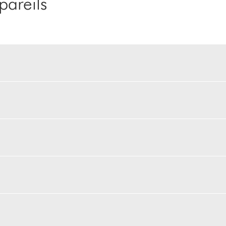
pareils