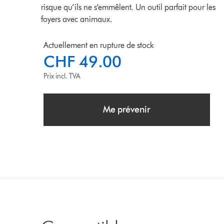
risque qu’ils ne s’emmêlent. Un outil parfait pour les
foyers avec animaux.
Actuellement en rupture de stock
CHF 49.00
Prix incl. TVA
Me prévenir