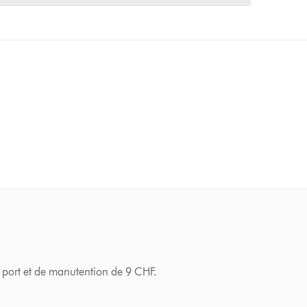
 port et de manutention de 9 CHF.