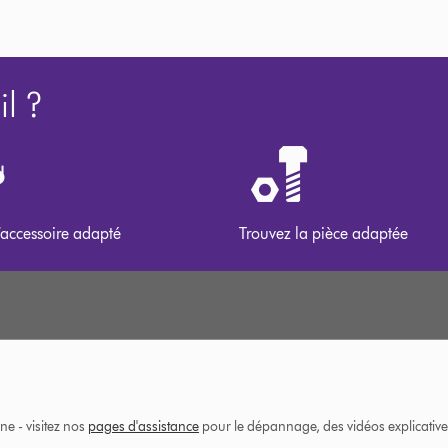
l ?
’accessoire adapté
Trouvez la pièce adaptée
ne - visitez nos
pages d'assistance
pour le dépannage, des vidéos explicatives