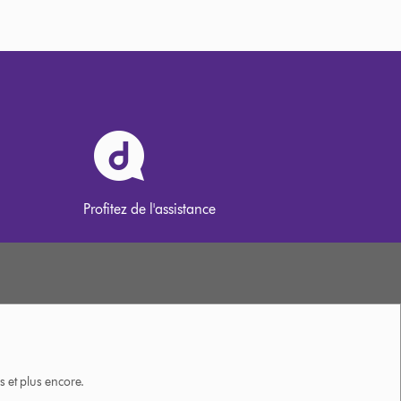
Profitez de l'assistance
 et plus encore.