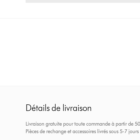
Détails de livraison
Livraison gratuite pour toute commande à partir de 
Pièces de rechange et accessoires livrés sous 5-7 jours