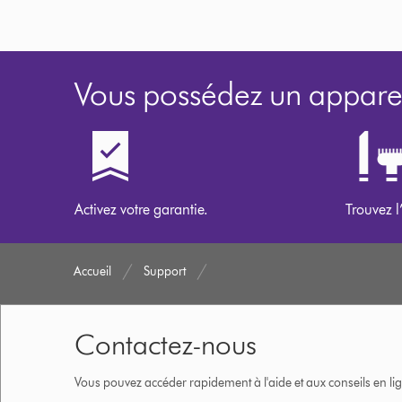
Vous possédez un apparei
Activez votre garantie.
Trouvez l
Accueil
Support
Contactez-nous
Vous pouvez accéder rapidement à l'aide et aux conseils en lig