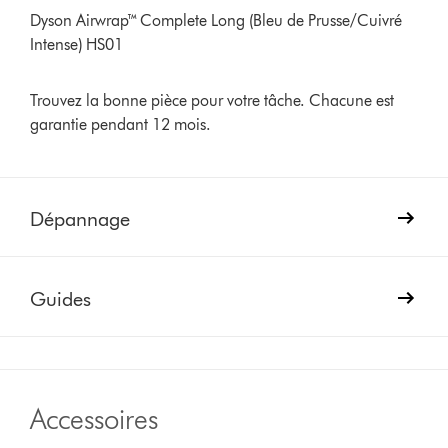
Dyson Airwrap™ Complete Long (Bleu de Prusse/Cuivré
Intense) HS01
Trouvez la bonne pièce pour votre tâche. Chacune est
garantie pendant 12 mois.
Dépannage
Guides
Accessoires