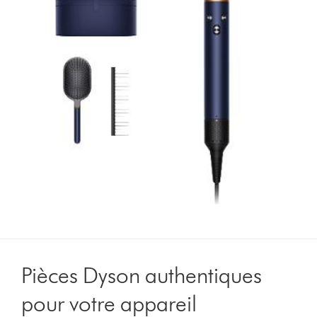
Pièces Dyson authentiques
pour votre appareil