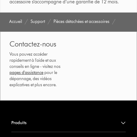
accessoire s’accompagne d’une garantie de 12 mois.
Accueil
Support
Pièces détachées et accessoires
Contactez-nous
Vous pouvez accéder
rapidement à l'aide et aux
conseils en ligne - visitez nos
pages d'assistance
pour le
dépannage, des vidéos
explicatives et plus encore.
Produits