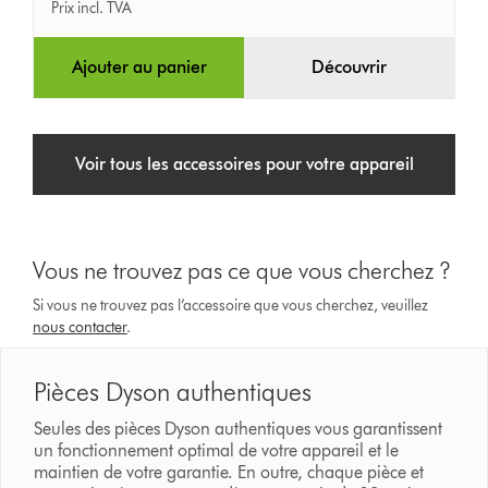
Prix incl. TVA
Ajouter au panier
Découvrir
Voir tous les accessoires pour votre appareil
Vous ne trouvez pas ce que vous cherchez ?
Si vous ne trouvez pas l’accessoire que vous cherchez, veuillez
nous contacter
.
Pièces Dyson authentiques
Seules des pièces Dyson authentiques vous garantissent
un fonctionnement optimal de votre appareil et le
maintien de votre garantie. En outre, chaque pièce et