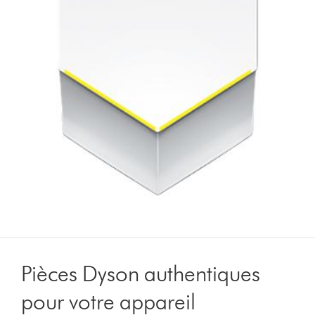
Pièces Dyson authentiques
pour votre appareil