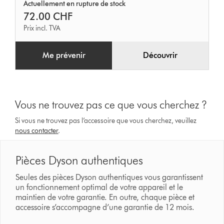
Actuellement en rupture de stock
72.00 CHF
Prix incl. TVA
Me prévenir
Découvrir
Vous ne trouvez pas ce que vous cherchez ?
Si vous ne trouvez pas l’accessoire que vous cherchez, veuillez
nous contacter
.
Pièces Dyson authentiques
Seules des pièces Dyson authentiques vous garantissent
un fonctionnement optimal de votre appareil et le
maintien de votre garantie. En outre, chaque pièce et
accessoire s’accompagne d’une garantie de 12 mois.