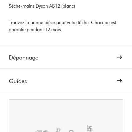
Sèche-mains Dyson AB12 (blanc)
Trouvez la bonne pièce pour votre tâche. Chacune est
garantie pendant 12 mois.
Dépannage
Guides