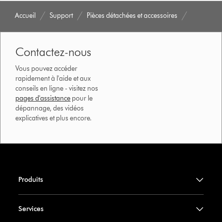
Accueil
Support
Pièces détachées et accessoires
Contactez-nous
Vous pouvez accéder
rapidement à l'aide et aux
conseils en ligne - visitez nos
pages d'assistance
pour le
dépannage, des vidéos
explicatives et plus encore.
Produits
Services