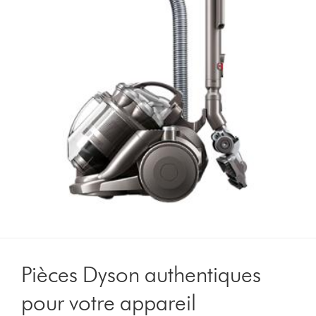
Pièces Dyson authentiques
pour votre appareil