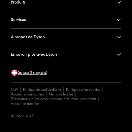
Produits
Services
À propos de Dyson
En savoir plus avec Dyson
Suisse (Français)
CGV
Politique de confidentialité
Politique sur les cookies
Paramètres des cookies
Mentions légales
Déclaration sur l'esclavage moderne et le travail des enfants
Avis sur les données
© Dyson 2026