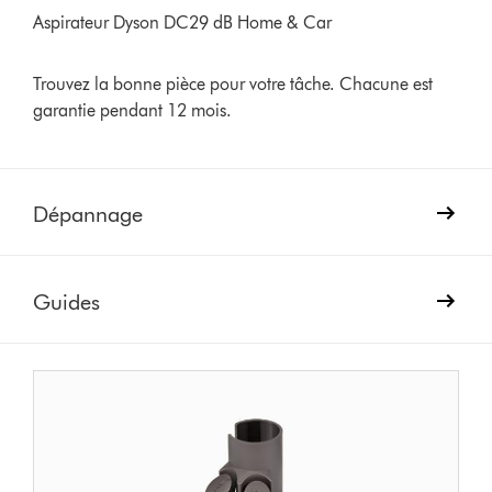
Aspirateur Dyson DC29 dB Home & Car
Trouvez la bonne pièce pour votre tâche. Chacune est
garantie pendant 12 mois.
Dépannage
Guides