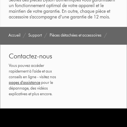
un fonctionnement optimal de votre appareil et le
maintien de votre garantie. En outre, chaque pièce et
accessoire s’accompagne d’une garantie de 12 mois.
Accueil
Support
Pièces détachées et accessoires
Contactez-nous
Vous pouvez accéder
rapidement à l'aide et aux
conseils en ligne - visitez nos
pages d'assistance
pour le
dépannage, des vidéos
explicatives et plus encore.