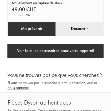
Actuellement en rupture de stock
49.00 CHF
Prix incl. TVA
Me prévenir
Découvrir
Voir tous les accessoires pour votre appareil
Vous ne trouvez pas ce que vous cherchez ?
Si vous ne trouvez pas l’accessoire que vous cherchez, veuillez
nous contacter
.
Pièces Dyson authentiques
Seules des pièces Dyson authentiques vous garantissent