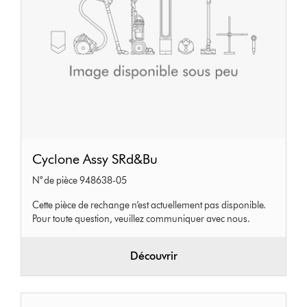
Cyclone
Cyclone Assy SRd&Bu
Assy
N° de pièce 948638-05
SRd&Bu
Cette pièce de rechange n’est actuellement pas disponible.
Pour toute question, veuillez communiquer avec nous.
Découvrir