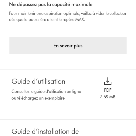
Ne dépassez pas la capacité maximale
Pour maintenir une aspiration optimale, veillez à vider le collecteur
dès que la poussière atteint le repère MAX.
En savoir plus
Guide d’utilisation
PDF
Consultez le guide d’utilisation en ligne
7.59 MB
ou téléchargez un exemplaire.
Guide d’installation de