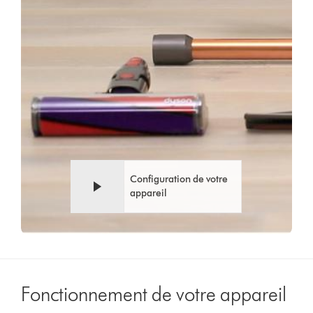
Configuration de votre
appareil
Fonctionnement de votre appareil