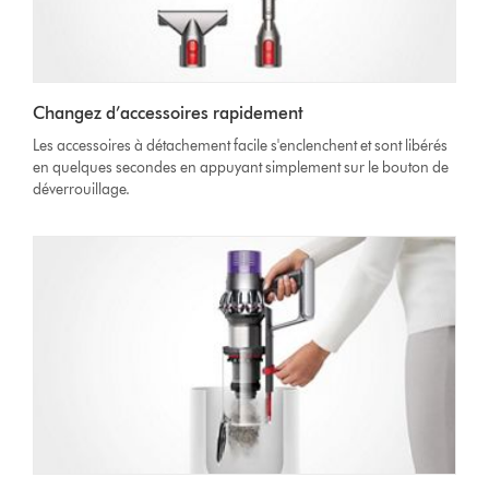
Changez d’accessoires rapidement
Les accessoires à détachement facile s'enclenchent et sont libérés
en quelques secondes en appuyant simplement sur le bouton de
déverrouillage.