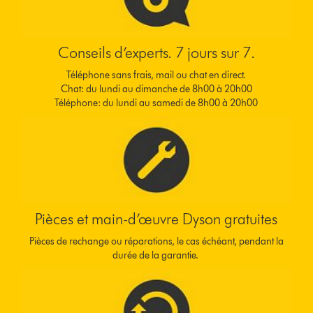
Conseils d’experts. 7 jours sur 7.
Téléphone sans frais, mail ou chat en direct.
Chat: du lundi au dimanche de 8h00 à 20h00
Téléphone: du lundi au samedi de 8h00 à 20h00
Pièces et main-d’œuvre Dyson gratuites
Pièces de rechange ou réparations, le cas échéant, pendant la
durée de la garantie.