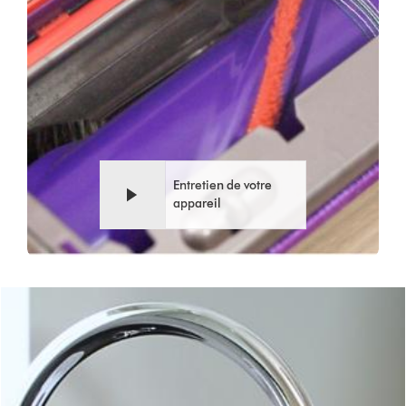
Entretien de votre
appareil