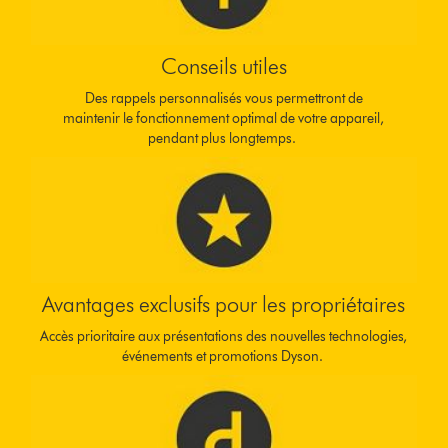
Conseils utiles
Des rappels personnalisés vous permettront de
maintenir le fonctionnement optimal de votre appareil,
pendant plus longtemps.
Avantages exclusifs pour les propriétaires
Accès prioritaire aux présentations des nouvelles technologies,
événements et promotions Dyson.