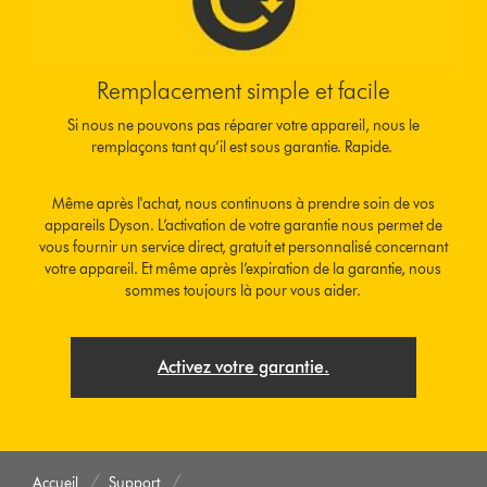
Remplacement simple et facile
Si nous ne pouvons pas réparer votre appareil, nous le
remplaçons tant qu’il est sous garantie. Rapide.
Même après l'achat, nous continuons à prendre soin de vos
appareils Dyson. L’activation de votre garantie nous permet de
vous fournir un service direct, gratuit et personnalisé concernant
votre appareil. Et même après l’expiration de la garantie, nous
sommes toujours là pour vous aider.
Activez votre garantie.
Accueil
Support