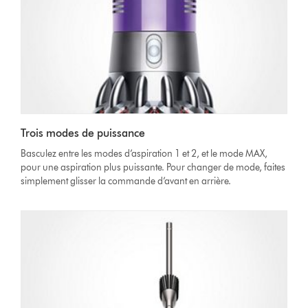
Trois modes de puissance
Basculez entre les modes d’aspiration 1 et 2, et le mode MAX,
pour une aspiration plus puissante. Pour changer de mode, faites
simplement glisser la commande d’avant en arrière.