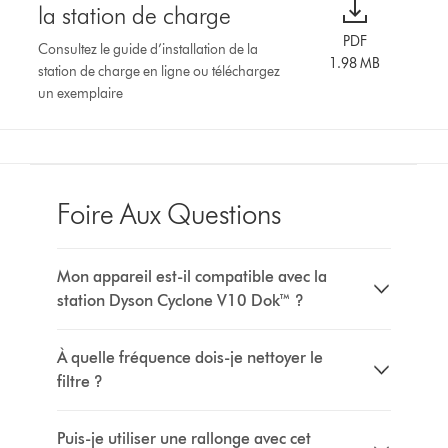
la station de charge
PDF
Consultez le guide d’installation de la
1.98 MB
station de charge en ligne ou téléchargez
un exemplaire
Foire Aux Questions
Mon appareil est-il compatible avec la
station Dyson Cyclone V10 Dok™ ?
À quelle fréquence dois-je nettoyer le
filtre ?
Puis-je utiliser une rallonge avec cet