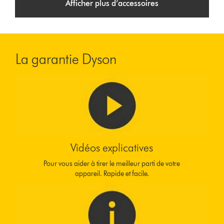
Afficher plus d’accessoires
La garantie Dyson
Vidéos explicatives
Pour vous aider à tirer le meilleur parti de votre
appareil. Rapide et facile.