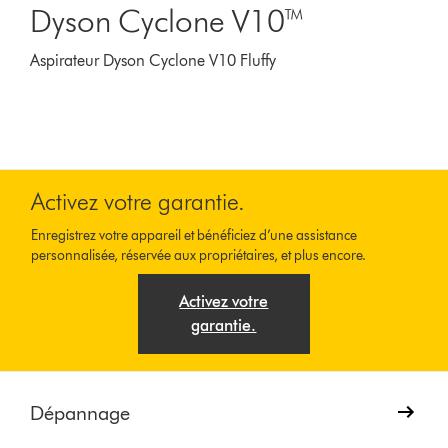
Dyson Cyclone V10™
Aspirateur Dyson Cyclone V10 Fluffy
Activez votre garantie.
Enregistrez votre appareil et bénéficiez d’une assistance
personnalisée, réservée aux propriétaires, et plus encore.
Activez votre
garantie.
Dépannage