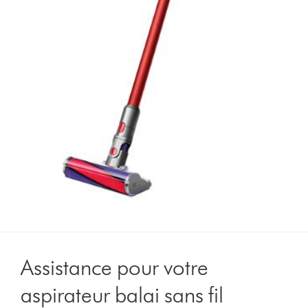
Assistance pour votre
aspirateur balai sans fil