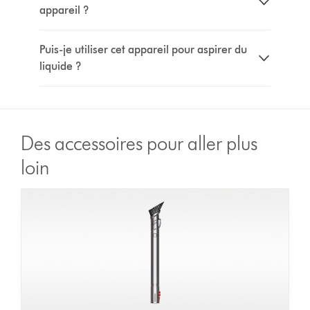
appareil ?
Puis-je utiliser cet appareil pour aspirer du
liquide ?
Des accessoires pour aller plus
loin