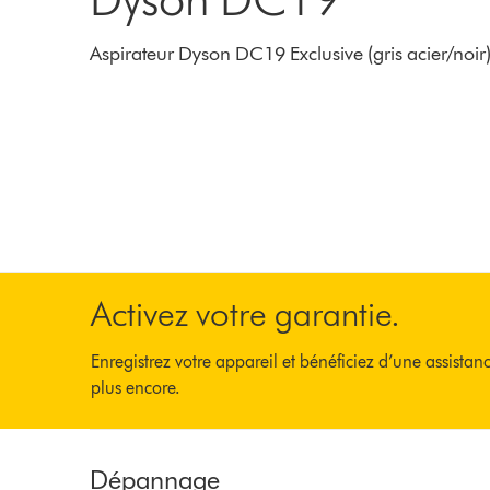
Aspirateur Dyson DC19 Exclusive (gris acier/noir
Activez votre garantie.
Enregistrez votre appareil et bénéficiez d’une assistan
plus encore.
Dépannage