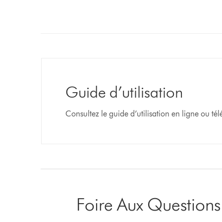
Guide d’utilisation
Consultez le guide d’utilisation en ligne ou t
Foire Aux Questions