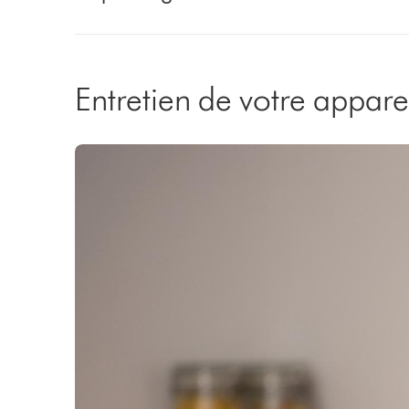
Entretien de votre appare