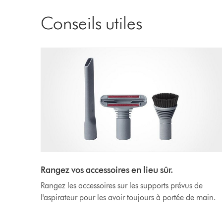
Conseils utiles
Rangez vos accessoires en lieu sûr.
Rangez les accessoires sur les supports prévus de
l'aspirateur pour les avoir toujours à portée de main.