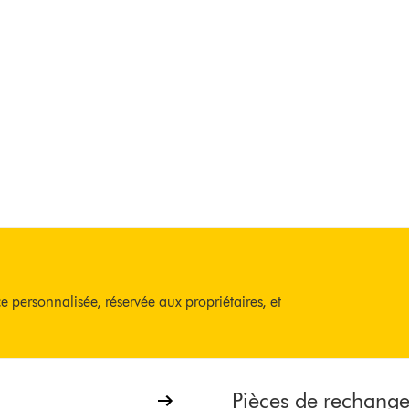
)
ce personnalisée, réservée aux propriétaires, et
Pièces de rechang