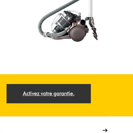
Activez votre garantie.
e