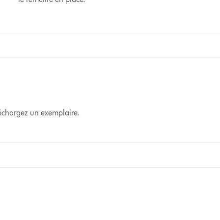
éléchargez un exemplaire.