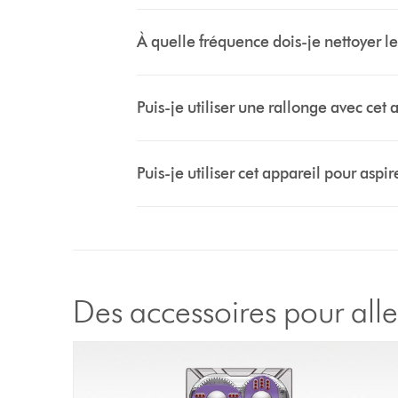
À quelle fréquence dois-je nettoyer le 
Puis-je utiliser une rallonge avec cet 
Puis-je utiliser cet appareil pour aspir
Des accessoires pour aller