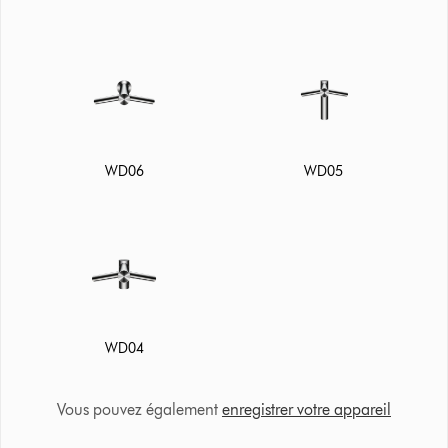
WD06
WD05
WD04
Vous pouvez également
enregistrer votre appareil