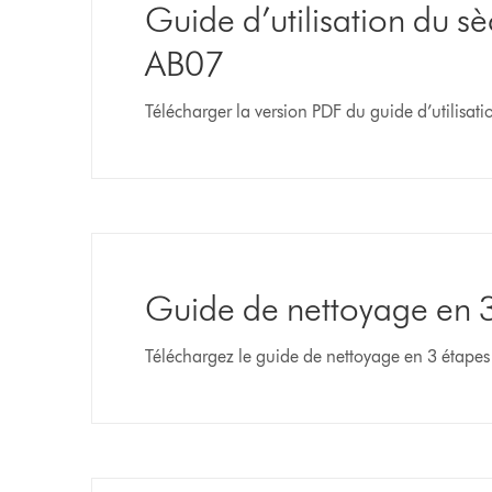
Guide d’utilisation du 
AB07
Télécharger la version PDF du guide d’utilisa
Guide de nettoyage en 
Téléchargez le guide de nettoyage en 3 étapes