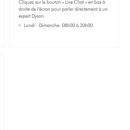
Cliquez sur le bouton « Live Chat » en bas à
droite de l’écran pour parler directement à un
expert Dyson.
Lundi - Dimanche: 08h00 à 20h00