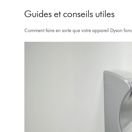
Guides et conseils utiles
Comment faire en sorte que votre appareil Dyson fonc