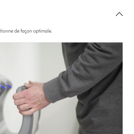
tionne de façon optimale.