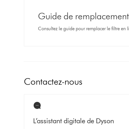
Guide de remplacement d
Consultez le guide pour remplacer le filtre en 
Contactez-nous
L’assistant digitale de Dyson