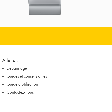
Aller à :
Dépannage
Guides et conseils utiles
Guide d’utilisation
Contactez-nous