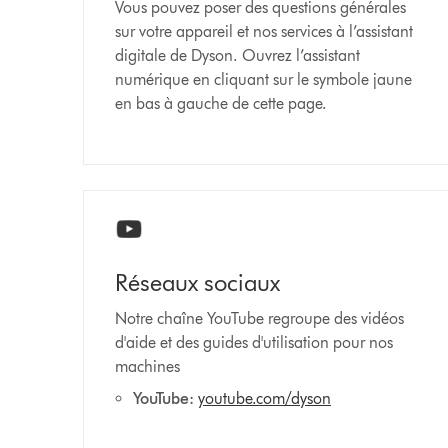
Vous pouvez poser des questions générales
sur votre appareil et nos services à l’assistant
digitale de Dyson. Ouvrez l’assistant
numérique en cliquant sur le symbole jaune
en bas à gauche de cette page.
Réseaux sociaux
Notre chaîne YouTube regroupe des vidéos
d'aide et des guides d'utilisation pour nos
machines
YouTube:
youtube.com/dyson