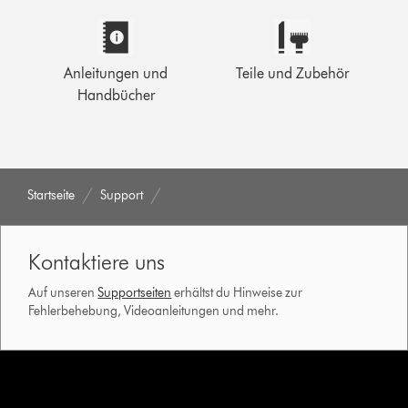
Anleitungen und
Teile und Zubehör
Handbücher
Startseite
Support
Kontaktiere uns
Auf unseren
Supportseiten
erhältst du Hinweise zur
Fehlerbehebung, Videoanleitungen und mehr.