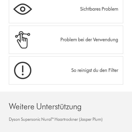
Sichtbares Problem
Problem bei der Verwendung
So reinigst du den Filter
Weitere Unterstützung
Dyson Supersonic Nural™ Haartrockner (Jasper Plum)