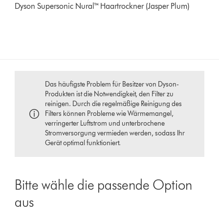
Dyson Supersonic Nural™ Haartrockner (Jasper Plum)
Das häufigste Problem für Besitzer von Dyson-
Produkten ist die Notwendigkeit, den Filter zu
reinigen. Durch die regelmäßige Reinigung des
Filters können Probleme wie Wärmemangel,
verringerter Luftstrom und unterbrochene
Stromversorgung vermieden werden, sodass Ihr
Gerät optimal funktioniert.
Bitte wähle die passende Option
aus