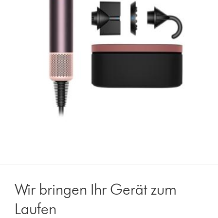
Wir bringen Ihr Gerät zum
Laufen