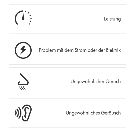
Leistung
Problem mit dem Strom oder der Elektrik
Ungewöhnlicher Geruch
Ungewöhnliches Geräusch