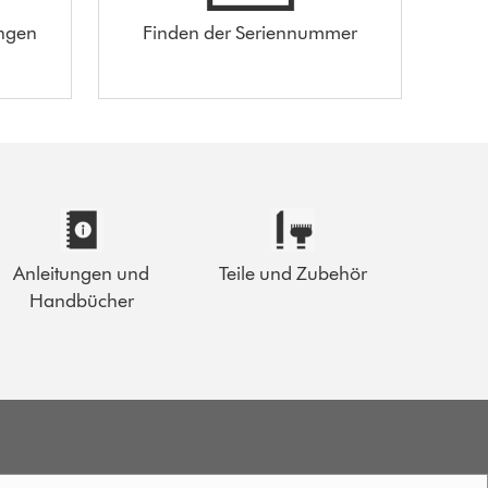
ungen
Finden der Seriennummer
Anleitungen und
Teile und Zubehör
Handbücher