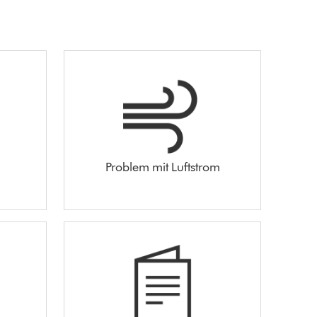
Problem mit Luftstrom