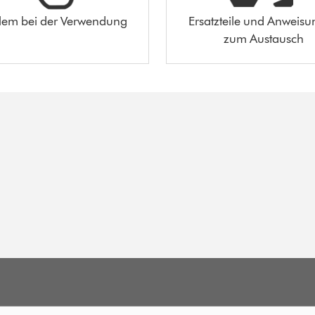
lem bei der Verwendung
Ersatzteile und Anweis
zum Austausch