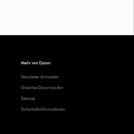
Mehr von Dyson
Newsletter Anmelden
Direkt bei Dyson kaufen
Sitemap
Sicherheitsinformationen