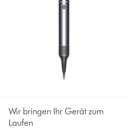
Wir bringen Ihr Gerät zum
Laufen