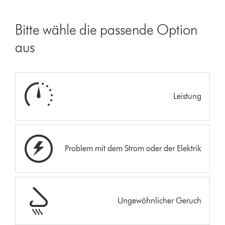
Bitte wähle die passende Option
aus
Leistung
Problem mit dem Strom oder der Elektrik
Ungewöhnlicher Geruch