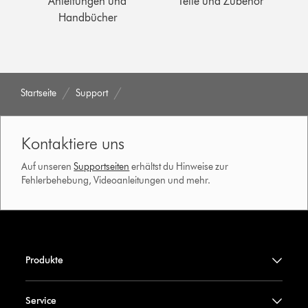
Anleitungen und
Teile und Zubehör
Handbücher
Startseite
Support
Kontaktiere uns
Auf unseren
Supportseiten
erhältst du Hinweise zur
Fehlerbehebung, Videoanleitungen und mehr.
Produkte
Service