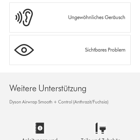
Ungewöhnliches Geräusch
Sichtbares Problem
Weitere Unterstützung
Dyson Airwrap Smooth + Control (Anthrazit/Fuchsia)