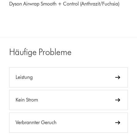
Dyson Airwrap Smooth + Control (Anthrazit/Fuchsia)
Häufige Probleme
Leistung
Kein Strom
Verbrannter Geruch