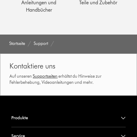
Anleitungen und
Teile und Zubehör
Handbücher
Startseite
Support
Kontaktiere uns
Auf unseren
Supportseiten
erhältst du Hinweise zur
Fehlerbehebung, Videoanleitungen und mehr.
Produkte
Service