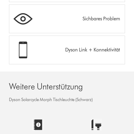
Sichbares Problem
Dyson Link + Konnektivität
Weitere Unterstützung
Dyson Solarcycle Morph Tischleuchte (Schwarz)