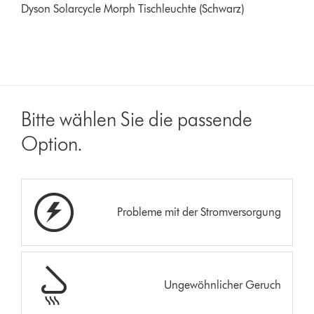
Dyson Solarcycle Morph Tischleuchte (Schwarz)
Bitte wählen Sie die passende
Option.
Probleme mit der Stromversorgung
Ungewöhnlicher Geruch