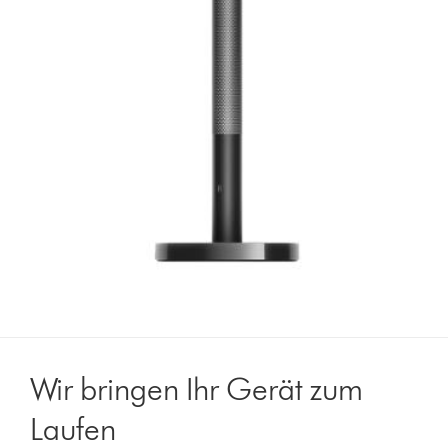
Wir bringen Ihr Gerät zum
Laufen