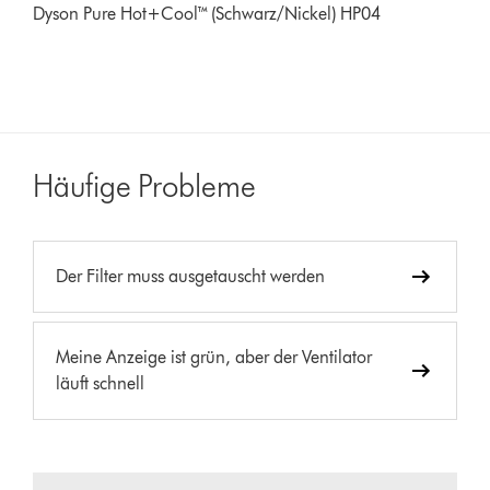
Dyson Pure Hot+Cool™ (Schwarz/Nickel) HP04
Häufige Probleme
Der Filter muss ausgetauscht werden
Meine Anzeige ist grün, aber der Ventilator
läuft schnell