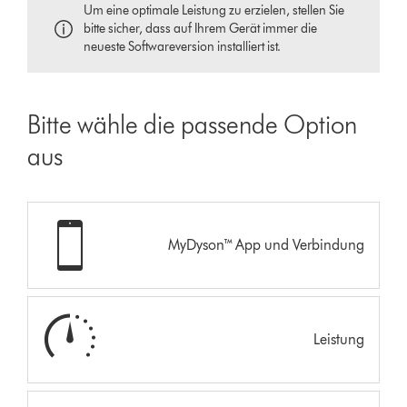
Um eine optimale Leistung zu erzielen, stellen Sie
bitte sicher, dass auf Ihrem Gerät immer die
neueste Softwareversion installiert ist.
Bitte wähle die passende Option
aus
MyDyson™ App und Verbindung
Leistung