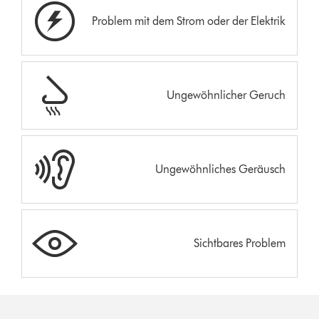
Problem mit dem Strom oder der Elektrik
Ungewöhnlicher Geruch
Ungewöhnliches Geräusch
Sichtbares Problem