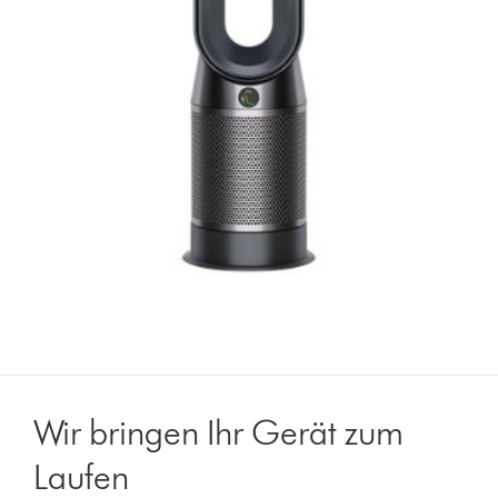
Wir bringen Ihr Gerät zum
Laufen