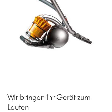
Wir bringen Ihr Gerät zum
Laufen