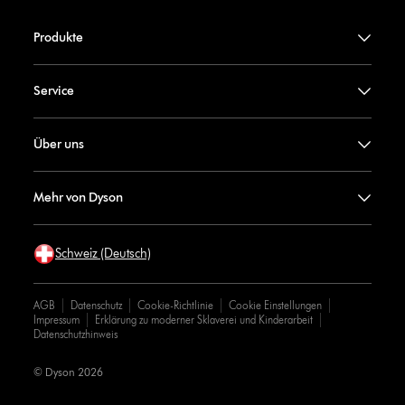
Produkte
Service
Über uns
Mehr von Dyson
Schweiz (Deutsch)
AGB
Datenschutz
Cookie-Richtlinie
Cookie Einstellungen
Impressum
Erklärung zu moderner Sklaverei und Kinderarbeit
Datenschutzhinweis
© Dyson 2026