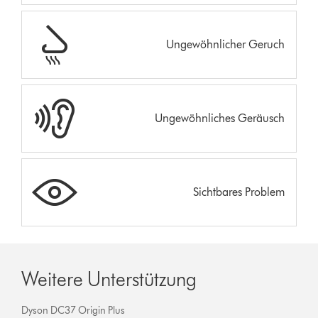
Ungewöhnlicher Geruch
Ungewöhnliches Geräusch
Sichtbares Problem
Weitere Unterstützung
Dyson DC37 Origin Plus