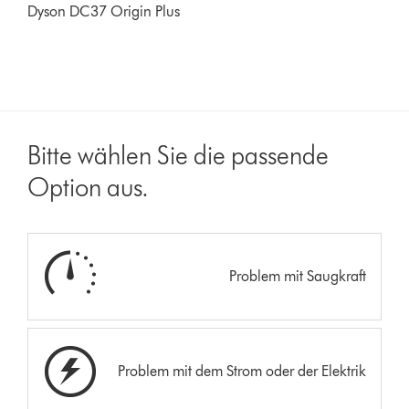
Dyson DC37 Origin Plus
Bitte wählen Sie die passende
Option aus.
Problem mit Saugkraft
Problem mit dem Strom oder der Elektrik