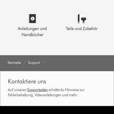
Anleitungen und
Teile und Zubehör
Handbücher
Startseite
Support
Kontaktiere uns
Auf unseren
Supportseiten
erhältst du Hinweise zur
Fehlerbehebung, Videoanleitungen und mehr.