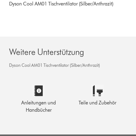
Dyson Cool AM01 Tischventilator (Silber/Anthrazit)
Weitere Unterstützung
Dyson Cool AM01 Tischventilator (Silber/Anthrazit)
Anleitungen und
Teile und Zubehör
Handbücher