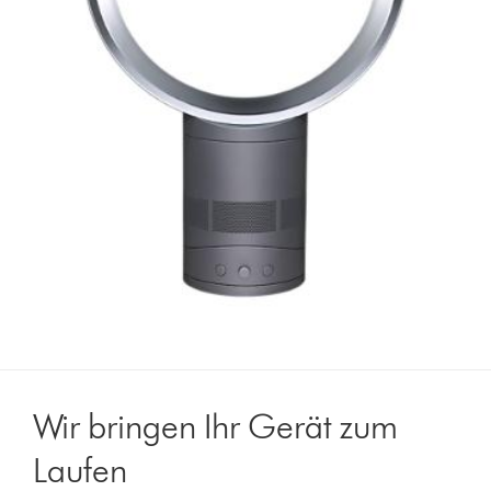
Wir bringen Ihr Gerät zum
Laufen