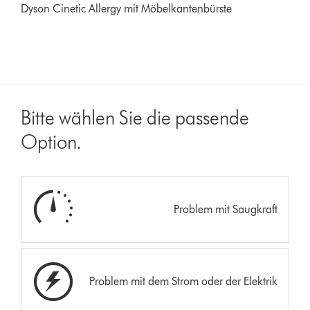
Dyson Cinetic Allergy mit Möbelkantenbürste
Bitte wählen Sie die passende
Option.
Problem mit Saugkraft
Problem mit dem Strom oder der Elektrik