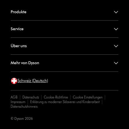
Produkte
Service
Über uns
Mehr von Dyson
Schweiz (Deutsch)
AGB
Datenschutz
Cookie-Richtlinie
Cookie Einstellungen
Impressum
Erklärung zu moderner Sklaverei und Kinderarbeit
Datenschutzhinweis
© Dyson 2026