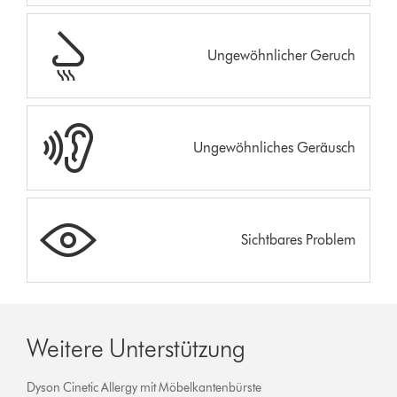
Ungewöhnlicher Geruch
Ungewöhnliches Geräusch
Sichtbares Problem
Weitere Unterstützung
Dyson Cinetic Allergy mit Möbelkantenbürste