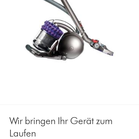
Wir bringen Ihr Gerät zum
Laufen