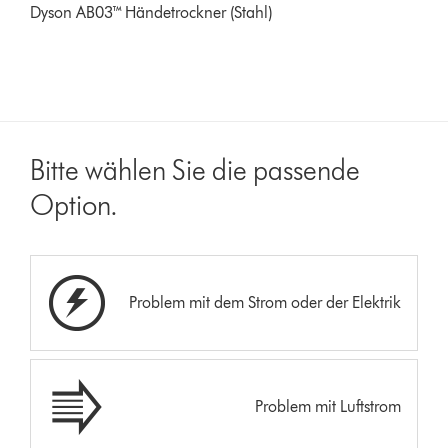
Dyson AB03™ Händetrockner (Stahl)
Bitte wählen Sie die passende
Option.
Problem mit dem Strom oder der Elektrik
Problem mit Luftstrom