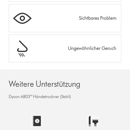
Sichtbares Problem
Ungewöhnlicher Geruch
Weitere Unterstützung
Dyson AB03™ Händetrockner (Stahl)