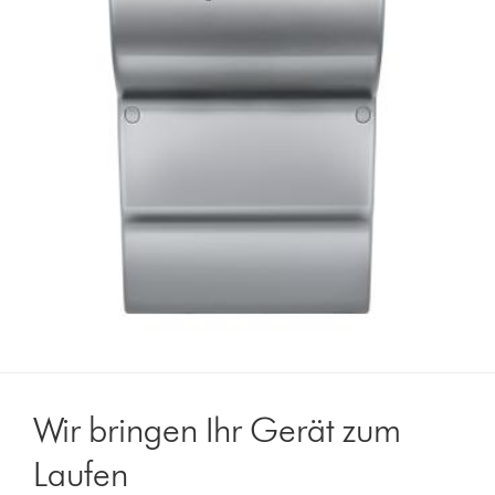
Wir bringen Ihr Gerät zum
Laufen