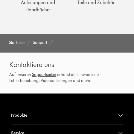
Anleitungen und
Teile und Zubehör
Handbücher
Startseite
Support
Kontaktiere uns
Auf unseren
Supportseiten
erhältst du Hinweise zur
Fehlerbehebung, Videoanleitungen und mehr.
Produkte
Service