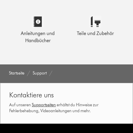
Anleitungen und
Teile und Zubehör
Handbücher
Startseite
Support
Kontaktiere uns
Auf unseren
Supportseiten
erhältst du Hinweise zur
Fehlerbehebung, Videoanleitungen und mehr.