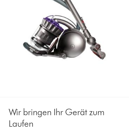
Wir bringen Ihr Gerät zum
Laufen