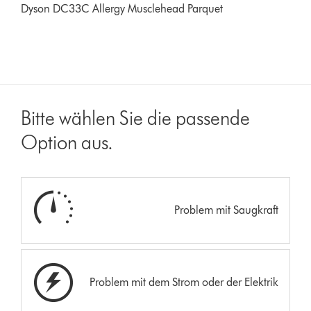
Dyson DC33C Allergy Musclehead Parquet
Bitte wählen Sie die passende
Option aus.
Problem mit Saugkraft
Problem mit dem Strom oder der Elektrik