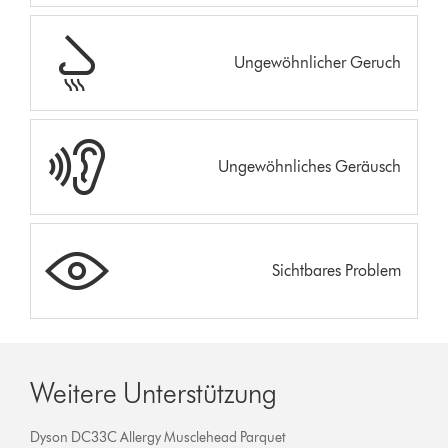
Ungewöhnlicher Geruch
Ungewöhnliches Geräusch
Sichtbares Problem
Weitere Unterstützung
Dyson DC33C Allergy Musclehead Parquet