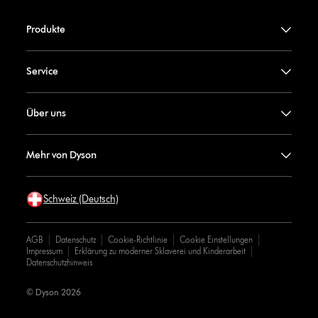
Produkte
Service
Über uns
Mehr von Dyson
Schweiz (Deutsch)
AGB
Datenschutz
Cookie-Richtlinie
Cookie Einstellungen
Impressum
Erklärung zu moderner Sklaverei und Kinderarbeit
Datenschutzhinweis
© Dyson 2026