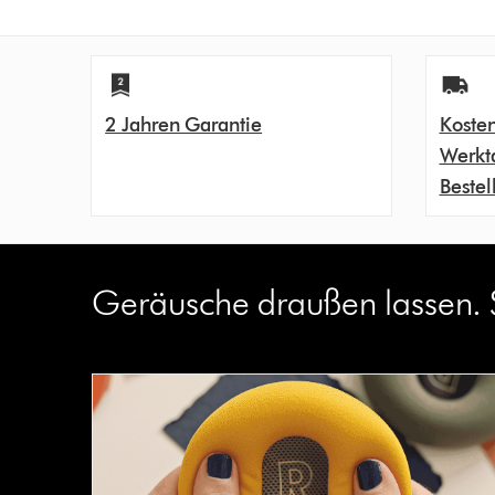
2 Jahren Garantie
Kosten
Werkt
Bestel
Geräusche draußen lassen. 