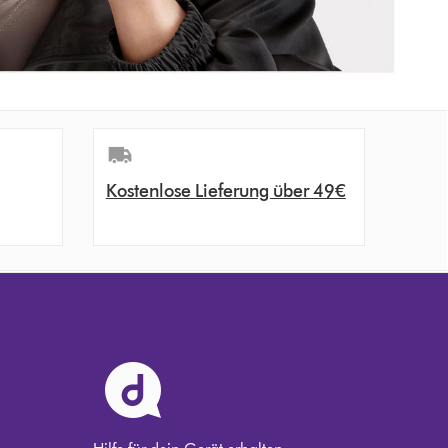
Kostenlose Lieferung über 49€