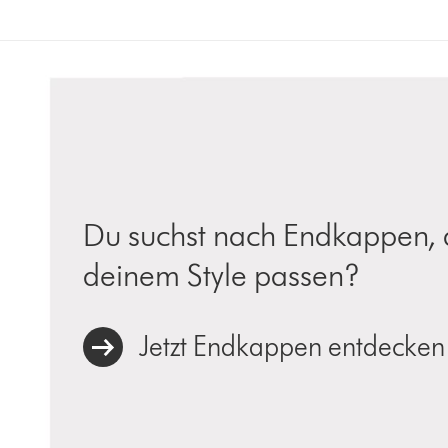
Du suchst nach Endkappen, 
deinem Style passen?
Jetzt Endkappen entdecken