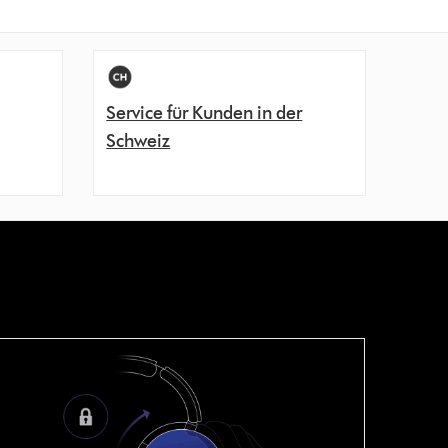
Service für Kunden in der
Schweiz