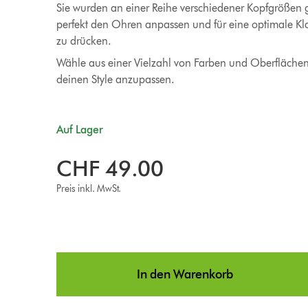
Sie wurden an einer Reihe verschiedener Kopfgrößen get
perfekt den Ohren anpassen und für eine optimale Kl
zu drücken.
Wähle aus einer Vielzahl von Farben und Oberfläche
deinen Style anzupassen.
Auf Lager
CHF 49.00
Preis inkl. MwSt.
In den Warenkorb