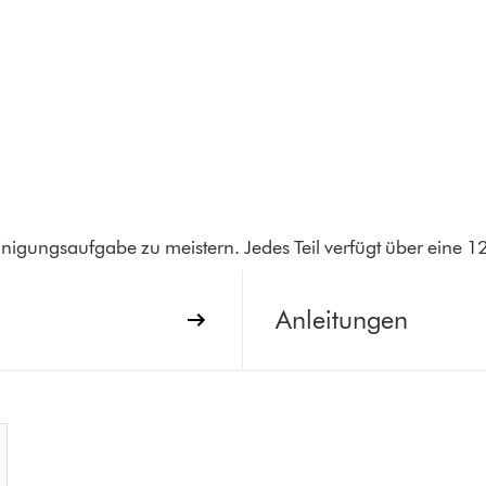
inigungsaufgabe zu meistern. Jedes Teil verfügt über eine 
Anleitungen