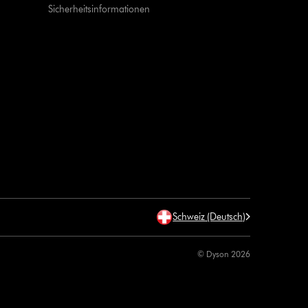
Sicherheitsinformationen
Schweiz (Deutsch)
© Dyson 2026