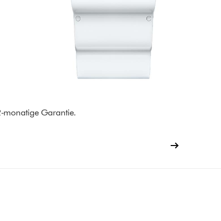
12-monatige Garantie.