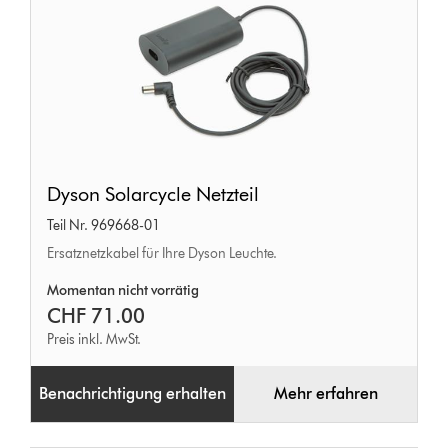
Dyson
Dyson Solarcycle Netzteil
Solarcycle
Teil Nr. 969668-01
Netzteil
Ersatznetzkabel für Ihre Dyson Leuchte.
Momentan nicht vorrätig
CHF 71.00
Preis inkl. MwSt.
Benachrichtigung erhalten
Mehr erfahren