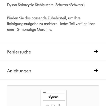
Dyson Solarcycle Stehleuchte (Schwarz/Schwarz)
Finden Sie das passende Zubehörteil, um Ihre
Reinigungsaufgabe zu meistern. Jedes Teil verfügt über
eine 12-monatige Garantie.
Fehlersuche
Anleitungen