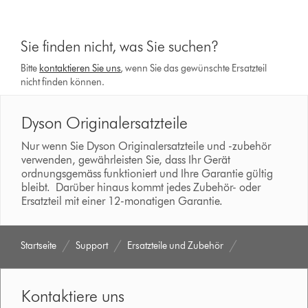
Sie finden nicht, was Sie suchen?
Bitte
kontaktieren Sie uns
, wenn Sie das gewünschte Ersatzteil
nicht finden können.
Dyson Originalersatzteile
Nur wenn Sie Dyson Originalersatzteile und -zubehör
verwenden, gewährleisten Sie, dass Ihr Gerät
ordnungsgemäss funktioniert und Ihre Garantie gültig
bleibt. Darüber hinaus kommt jedes Zubehör- oder
Ersatzteil mit einer 12-monatigen Garantie.
Startseite
Support
Ersatzteile und Zubehör
Kontaktiere uns