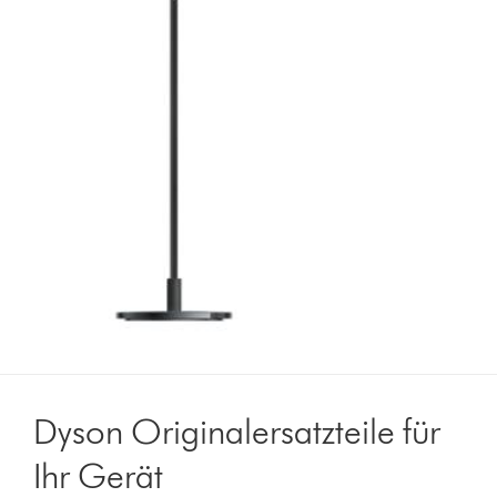
Dyson Originalersatzteile für
Ihr Gerät