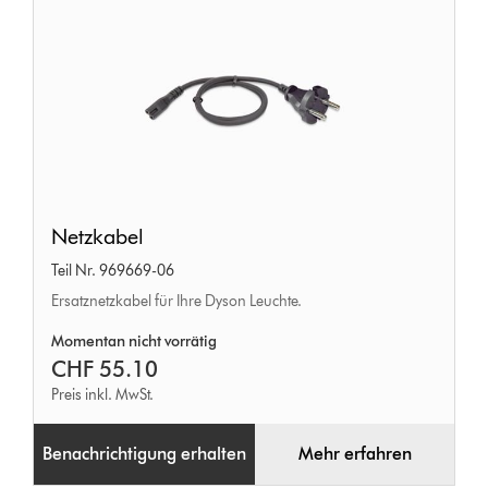
Netzkabel
Netzkabel
Teil Nr. 969669-06
Ersatznetzkabel für Ihre Dyson Leuchte.
Momentan nicht vorrätig
CHF 55.10
Preis inkl. MwSt.
Benachrichtigung erhalten
Mehr erfahren