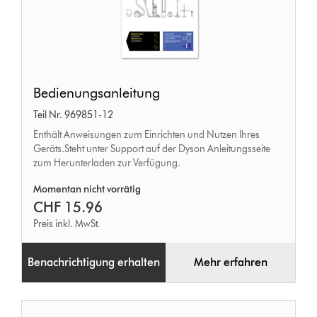
Bedienungsanleitung
Bedienungsanleitung
Teil Nr. 969851-12
Enthält Anweisungen zum Einrichten und Nutzen Ihres
Geräts.Steht unter Support auf der Dyson Anleitungsseite
zum Herunterladen zur Verfügung.
Momentan nicht vorrätig
CHF 15.96
Preis inkl. MwSt.
Benachrichtigung erhalten
Mehr erfahren