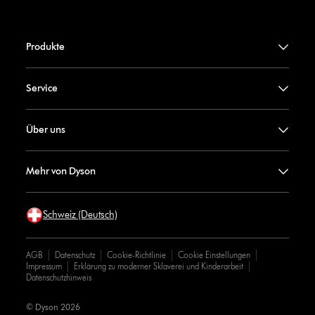
Produkte
Service
Über uns
Mehr von Dyson
Schweiz (Deutsch)
AGB
Datenschutz
Cookie-Richtlinie
Cookie Einstellungen
Impressum
Erklärung zu moderner Sklaverei und Kinderarbeit
Datenschutzhinweis
© Dyson 2026