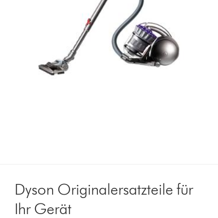
Dyson Originalersatzteile für
Ihr Gerät