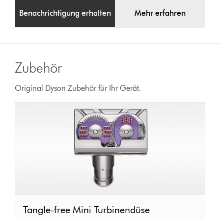
Benachrichtigung erhalten
Mehr erfahren
Zubehör
Original Dyson Zubehör für Ihr Gerät.
Tangle-
Tangle-free Mini Turbinendüse