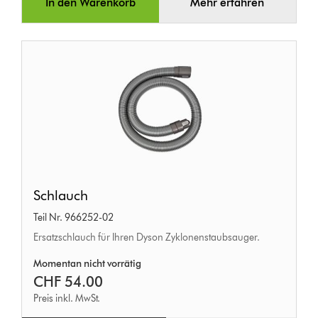
In den Warenkorb
Mehr erfahren
Schlauch
Schlauch
Teil Nr. 966252-02
Ersatzschlauch für Ihren Dyson Zyklonenstaubsauger.
Momentan nicht vorrätig
CHF 54.00
Preis inkl. MwSt.