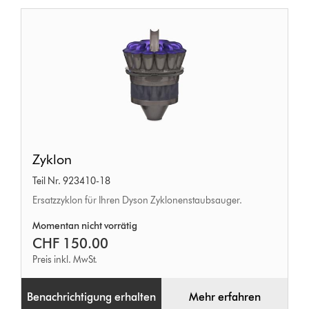
Zyklon
Zyklon
Teil Nr. 923410-18
Ersatzzyklon für Ihren Dyson Zyklonenstaubsauger.
Momentan nicht vorrätig
CHF 150.00
Preis inkl. MwSt.
Benachrichtigung erhalten
Mehr erfahren