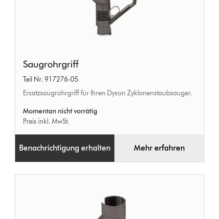
Saugrohrgriff
Saugrohrgriff
Teil Nr. 917276-05
Ersatzsaugrohrgriff für Ihren Dyson Zyklonenstaubsauger.
Momentan nicht vorrätig
Preis inkl. MwSt.
Benachrichtigung erhalten
Mehr erfahren