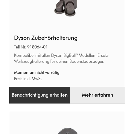
Dyson
Dyson Zubehörhalterung
Zubehörhalterung
Teil Nr. 918064-01
Kompatibel mit allen Dyson BigBall™ Modellen. Ersatz-
Werkzeughalterung für deinen Bodenstaubsauger.
Momentan nicht vorrätig
Preis inkl. MwSt.
Benachrichtigung erhalten
Mehr erfahren