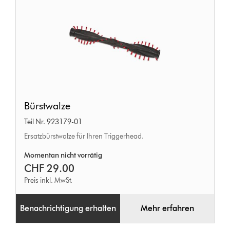
Bürstwalze
Bürstwalze
Teil Nr. 923179-01
Ersatzbürstwalze für Ihren Triggerhead.
Momentan nicht vorrätig
CHF 29.00
Preis inkl. MwSt.
Benachrichtigung erhalten
Mehr erfahren