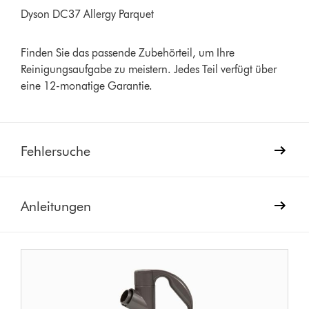
Dyson DC37 Allergy Parquet
Finden Sie das passende Zubehörteil, um Ihre
Reinigungsaufgabe zu meistern. Jedes Teil verfügt über
eine 12-monatige Garantie.
Fehlersuche
Anleitungen