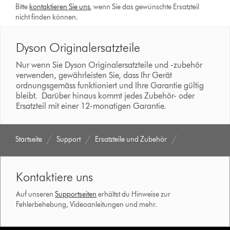
Bitte
kontaktieren Sie uns
, wenn Sie das gewünschte Ersatzteil
nicht finden können.
Dyson Originalersatzteile
Nur wenn Sie Dyson Originalersatzteile und -zubehör
verwenden, gewährleisten Sie, dass Ihr Gerät
ordnungsgemäss funktioniert und Ihre Garantie gültig
bleibt. Darüber hinaus kommt jedes Zubehör- oder
Ersatzteil mit einer 12-monatigen Garantie.
Startseite
Support
Ersatzteile und Zubehör
Kontaktiere uns
Auf unseren
Supportseiten
erhältst du Hinweise zur
Fehlerbehebung, Videoanleitungen und mehr.