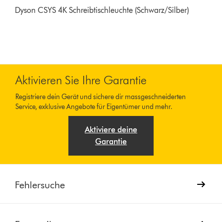
Dyson CSYS 4K Schreibtischleuchte (Schwarz/Silber)
Aktivieren Sie Ihre Garantie
Registriere dein Gerät und sichere dir massgeschneiderten
Service, exklusive Angebote für Eigentümer und mehr.
Aktiviere deine
Garantie
Fehlersuche