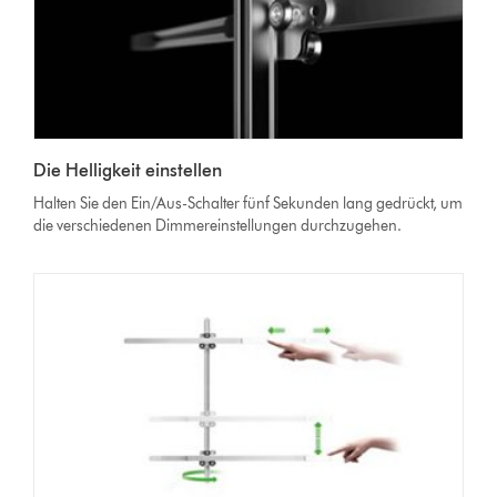
Die Helligkeit einstellen
Halten Sie den Ein/Aus-Schalter fünf Sekunden lang gedrückt, um
die verschiedenen Dimmereinstellungen durchzugehen.