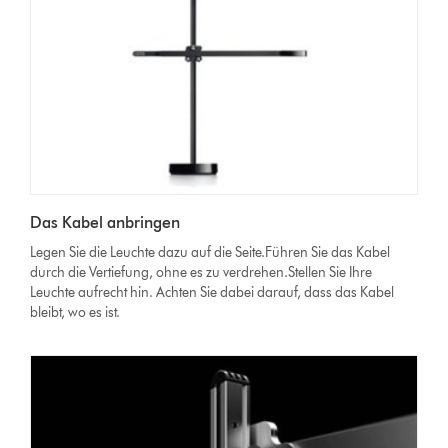
Das Kabel anbringen
Legen Sie die Leuchte dazu auf die Seite.Führen Sie das Kabel
durch die Vertiefung, ohne es zu verdrehen.Stellen Sie Ihre
Leuchte aufrecht hin. Achten Sie dabei darauf, dass das Kabel
bleibt, wo es ist.