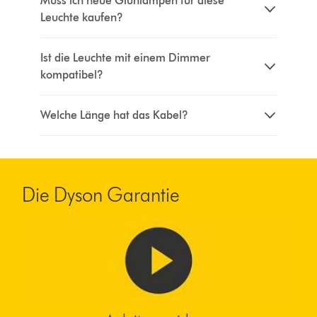
Muss ich neue Glühlampen für diese
Leuchte kaufen?
Ist die Leuchte mit einem Dimmer
kompatibel?
Welche Länge hat das Kabel?
Die Dyson Garantie