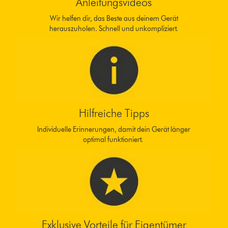
Anleitungsvideos
Wir helfen dir, das Beste aus deinem Gerät
herauszuholen. Schnell und unkompliziert.
Hilfreiche Tipps
Individuelle Erinnerungen, damit dein Gerät länger
optimal funktioniert.
Exklusive Vorteile für Eigentümer