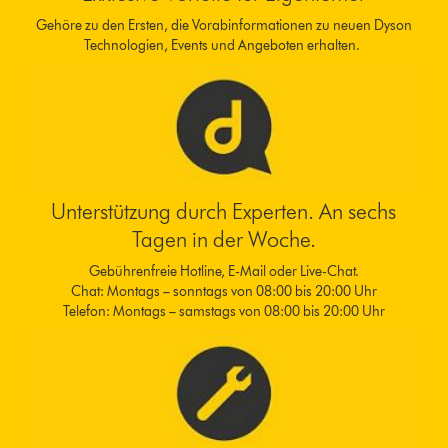
Gehöre zu den Ersten, die Vorabinformationen zu neuen Dyson
Technologien, Events und Angeboten erhalten.
Unterstützung durch Experten. An sechs
Tagen in der Woche.
Gebührenfreie Hotline, E-Mail oder Live-Chat.
Chat: Montags – sonntags von 08:00 bis 20:00 Uhr
Telefon: Montags – samstags von 08:00 bis 20:00 Uhr