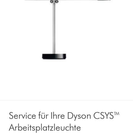
Service für Ihre Dyson CSYS™
Arbeitsplatzleuchte