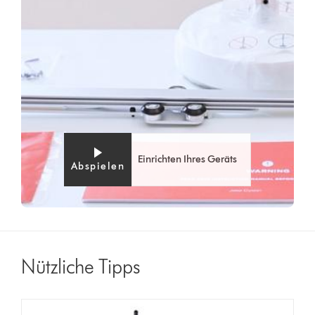
Einrichten Ihres Geräts
Abspielen
Nützliche Tipps