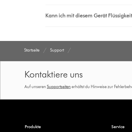
Kann ich mit diesem Gerät Flüssigke
Startseite
Support
Kontaktiere uns
Auf unseren
Supportseiten
erhältst du Hinweise zur Fehlerbe
Produkte
Service