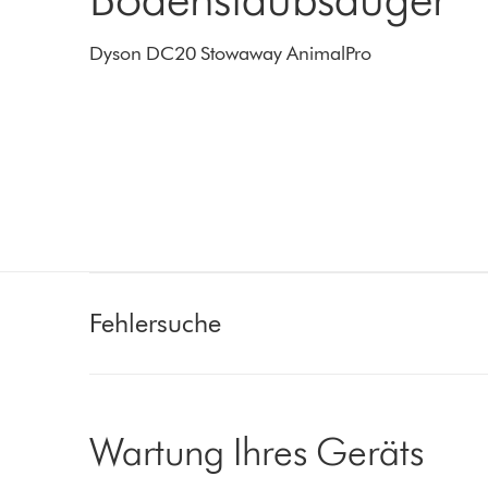
Dyson DC20 Stowaway AnimalPro
Fehlersuche
Wartung Ihres Geräts