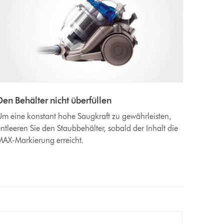
Den Behälter nicht überfüllen
m eine konstant hohe Saugkraft zu gewährleisten,
ntleeren Sie den Staubbehälter, sobald der Inhalt die
AX-Markierung erreicht.