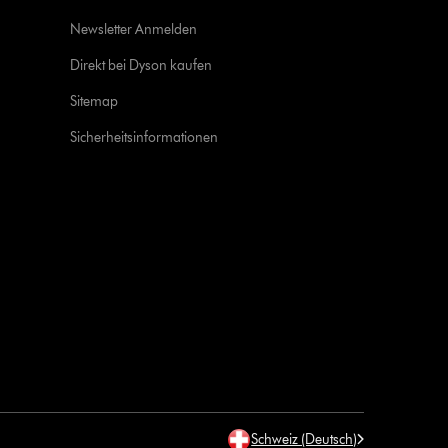
Newsletter Anmelden
Direkt bei Dyson kaufen
Sitemap
Sicherheitsinformationen
Schweiz (Deutsch)