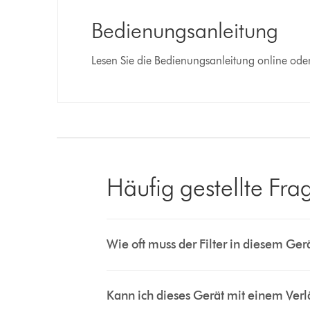
Bedienungsanleitung
Lesen Sie die Bedienungsanleitung online oder 
Häufig gestellte Fra
Wie oft muss der Filter in diesem Ger
Kann ich dieses Gerät mit einem Ve