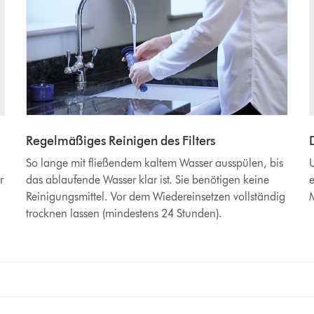
Regelmäßiges Reinigen des Filters
So lange mit fließendem kaltem Wasser ausspülen, bis
U
r
das ablaufende Wasser klar ist. Sie benötigen keine
e
Reinigungsmittel. Vor dem Wiedereinsetzen vollständig
M
trocknen lassen (mindestens 24 Stunden).