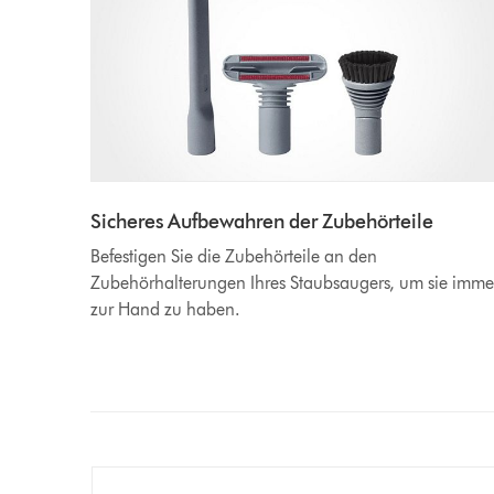
Sicheres Aufbewahren der Zubehörteile
Befestigen Sie die Zubehörteile an den
Zubehörhalterungen Ihres Staubsaugers, um sie imme
zur Hand zu haben.