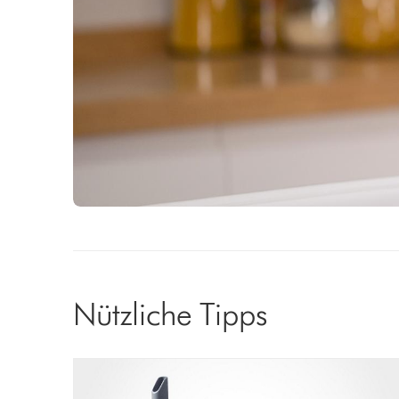
Nützliche Tipps