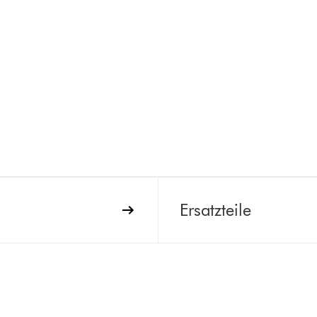
Ersatzteile