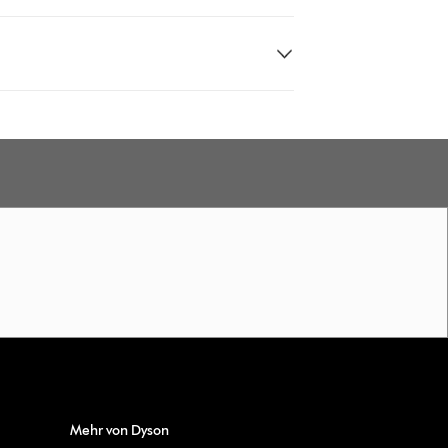
Mehr von Dyson