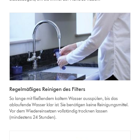
Regelmäßiges Reinigen des Filters
So lange mit fließendem kaltem Wasser ausspülen, bis das
ablaufende Wasser klar ist. Sie benötigen keine Reinigungsmittel.
Vor dem Wiedereinsetzen vollständig trocknen lassen
(mindestens 24 Stunden).