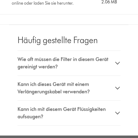
2.06 MB
online oder laden Sie sie herunter.
Häufig gestellte Fragen
Wie oft müssen die Filter in diesem Gerät
gereinigt werden?
Kann ich dieses Gerät mit einem
Verlängerungskabel verwenden?
Kann ich mit diesem Gerät Flüssigkeiten
aufsaugen?