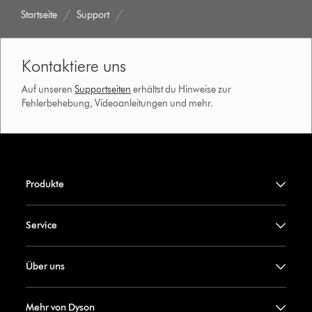
Startseite
Support
Kontaktiere uns
Auf unseren
Supportseiten
erhältst du Hinweise zur
Fehlerbehebung, Videoanleitungen und mehr.
Produkte
Service
Über uns
Mehr von Dyson