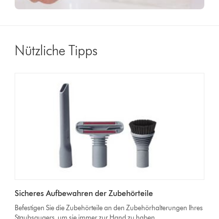
Nützliche Tipps
Sicheres Aufbewahren der Zubehörteile
Befestigen Sie die Zubehörteile an den Zubehörhalterungen Ihres
Staubsaugers, um sie immer zur Hand zu haben.