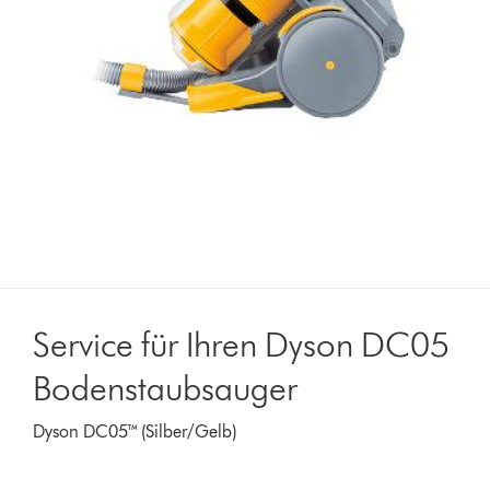
Service für Ihren Dyson DC05
Bodenstaubsauger
Dyson DC05™ (Silber/Gelb)