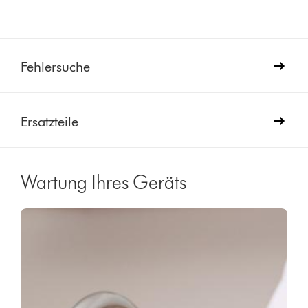
Fehlersuche
Ersatzteile
Wartung Ihres Geräts