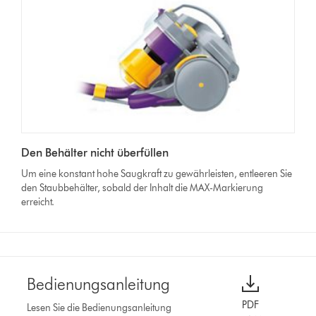
Den Behälter nicht überfüllen
Um eine konstant hohe Saugkraft zu gewährleisten, entleeren Sie
den Staubbehälter, sobald der Inhalt die MAX-Markierung
erreicht.
Bedienungsanleitung
PDF
Lesen Sie die Bedienungsanleitung