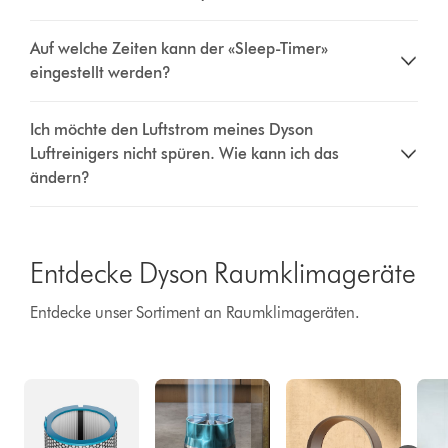
Auf welche Zeiten kann der «Sleep-Timer»
eingestellt werden?
Ich möchte den Luftstrom meines Dyson
Luftreinigers nicht spüren. Wie kann ich das
ändern?
Entdecke Dyson Raumklimageräte
Entdecke unser Sortiment an Raumklimageräten.