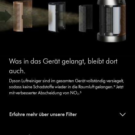
Was in das Gerät gelangt, bleibt dort
auch.
Dyson Luftreiniger sind im gesamten Gerät vollständig versiegelt,
sodass keine Schadstoffe wieder in die Raumluft gelangen.⁹ Jetzt
mit verbesserter Abscheidung von NO₂.⁵
Erfahre mehr über unsere Filter