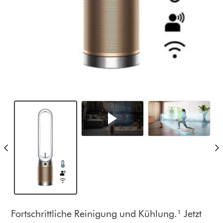
Fortschrittliche Reinigung und Kühlung.¹ Jetzt