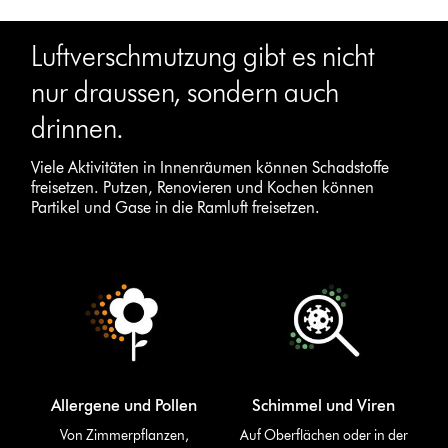
Luftverschmutzung gibt es nicht
nur draussen, sondern auch
drinnen.
Viele Aktivitäten in Innenräumen können Schadstoffe
freisetzen. Putzen, Renovieren und Kochen können
Partikel und Gase in die Ramluft freisetzen.
Allergene und Pollen
Schimmel und Viren
Von Zimmerpflanzen,
Auf Oberflächen oder in der