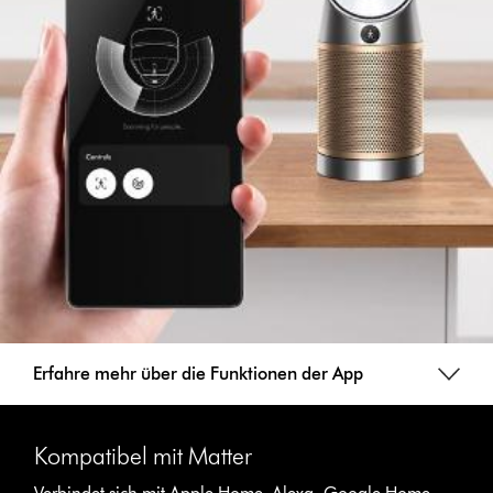
Erfahre mehr über die Funktionen der App
Kompatibel mit Matter