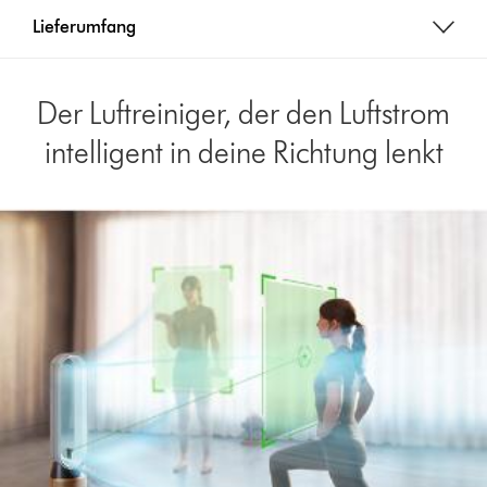
:
Lieferumfang
Der Luftreiniger, der den Luftstrom
intelligent in deine Richtung lenkt