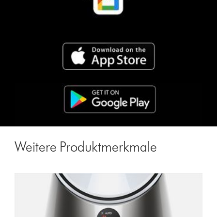
Weitere Produktmerkmale