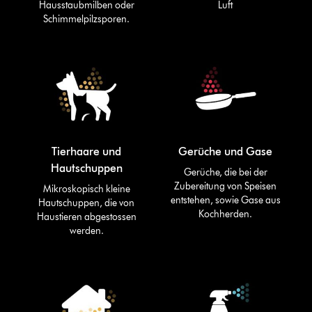
Hausstaubmilben oder
Luft
Schimmelpilzsporen.
Tierhaare und
Gerüche und Gase
Hautschuppen
Gerüche, die bei der
Zubereitung von Speisen
Mikroskopisch kleine
entstehen, sowie Gase aus
Hautschuppen, die von
Kochherden.
Haustieren abgestossen
werden.