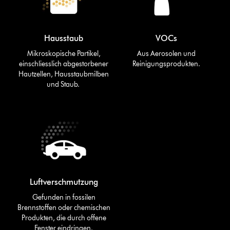
Hausstaub
VOCs
Mikroskopische Partikel,
Aus Aerosolen und
einschliesslich abgestorbener
Reinigungsprodukten.
Hautzellen, Hausstaubmilben
und Staub.
Luftverschmutzung
Gefunden in fossilen
Brennstoffen oder chemischen
Produkten, die durch offene
Fenster eindringen.