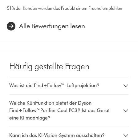
51% der Kunden würden das Produkt einem Freund empfehlen
Alle Bewertungen lesen
Häufig gestellte Fragen
Was ist die Find+Follow™-Luftprojektion?
Welche Kühlfunktion bietet der Dyson
Find+Follow™ Purifier Cool PC3? Ist das Gerät
eine Klimaanlage?
Kann ich das KI-Vision-System ausschalten?