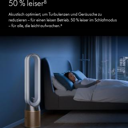
50 % leiser⁸
Akustisch optimiert, um Turbulenzen und Geräusche zu
reduzieren – für einen leisen Betrieb. 50 % leiser im Schlafmodus
– für alle, die leicht aufwachen.⁸