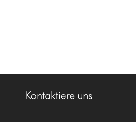
Kontaktiere uns