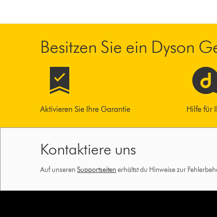
Besitzen Sie ein Dyson G
Aktivieren Sie Ihre Garantie
Hilfe für
Kontaktiere uns
Auf unseren
Supportseiten
erhältst du Hinweise zur Fehlerbe