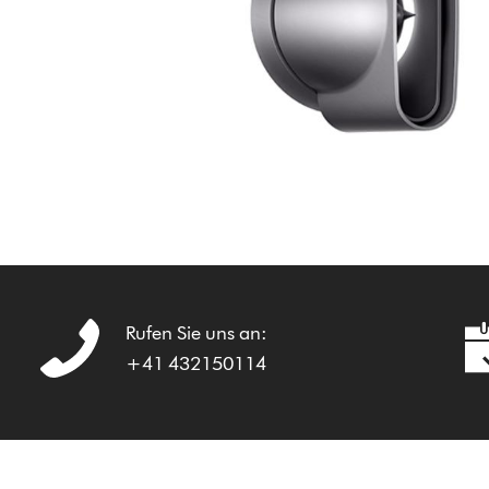
Rufen Sie uns an:
+41 432150114