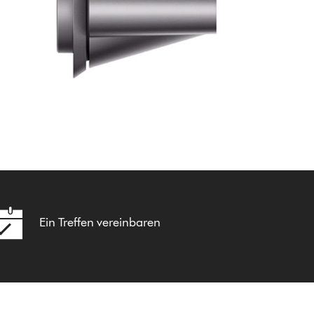
Ein Treffen vereinbaren