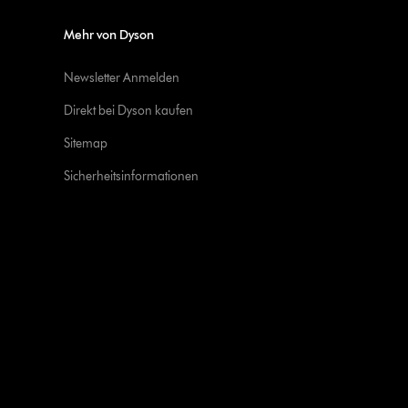
Mehr von Dyson
Newsletter Anmelden
Direkt bei Dyson kaufen
Sitemap
Sicherheitsinformationen