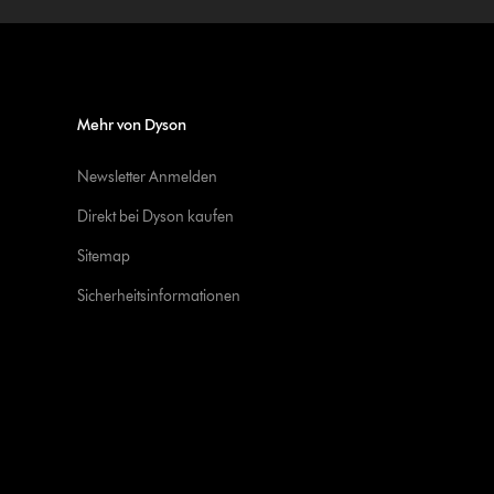
Mehr von Dyson
Newsletter Anmelden
Direkt bei Dyson kaufen
Sitemap
Sicherheitsinformationen