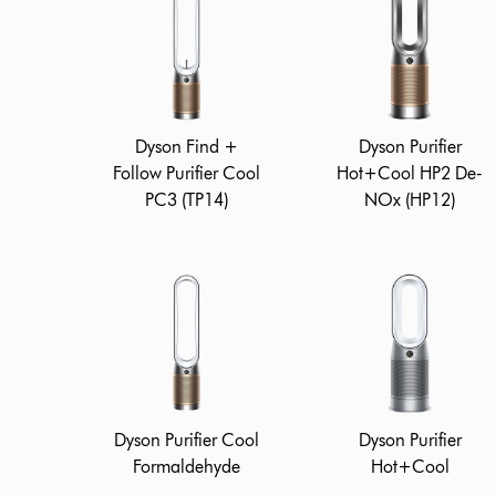
Dyson Find +
Dyson Purifier
Follow Purifier Cool
Hot+Cool HP2 De-
PC3 (TP14)
NOx (HP12)
Dyson Purifier Cool
Dyson Purifier
Formaldehyde
Hot+Cool