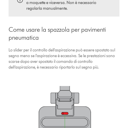
a moquette e viceversa. Non è necessario
regolarla manualmente.
Come usare la spazzola per pavimenti
pneumatica
Lo slider per il controllo dell'aspirazione può essere spostato sul
segno meno se l'aspirazione è eccessiva. Se le prestazioni sono
scarse dopo aver spostato il comando di controllo
dell’aspirazione, è necessario riportarlo sul segno più.