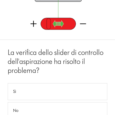
La verifica dello slider di controllo
dell'aspirazione ha risolto il
problema?
Sì
No