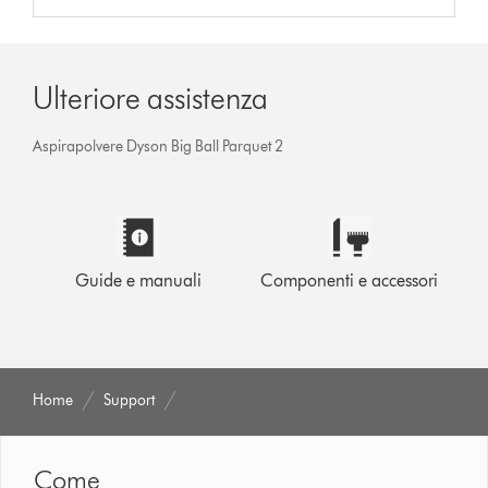
Ulteriore assistenza
Aspirapolvere Dyson Big Ball Parquet 2
Guide e manuali
Componenti e accessori
Home
Support
Come