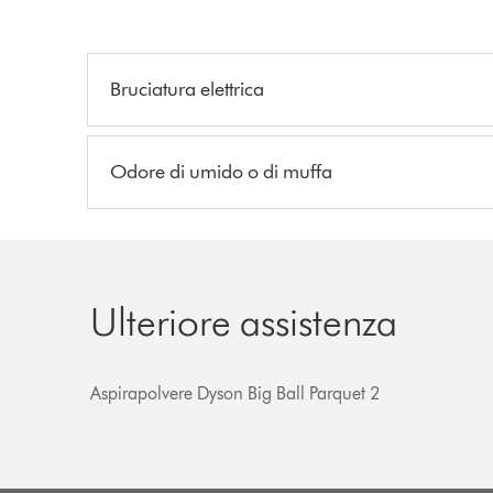
Bruciatura elettrica
Odore di umido o di muffa
Ulteriore assistenza
Aspirapolvere Dyson Big Ball Parquet 2