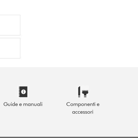
Guide e manuali
Componenti e
accessori