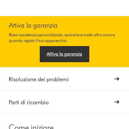
Attiva la garanzia
Ricevi assistenza personalizzata, esclusive e molto altro ancora
quando registri il tuo apparecchio.
Attiva la garanzia
Risoluzione dei problemi
Parti di ricambio
Come iniziare