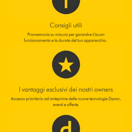
Consigli utili
Promemoria su misura per garantire il buon
funzionamento e la durata del tuo apparecchio.
I vantaggi esclusivi dei nostri owners
Accesso prioritario ad anteprime delle nuove tecnologie Dyson,
eventi e offerte.