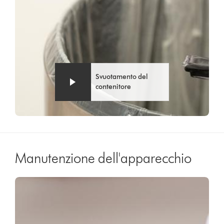
Svuotamento del
contenitore
Manutenzione dell'apparecchio