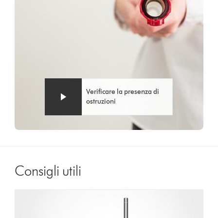
Verificare la presenza di
ostruzioni
Consigli utili