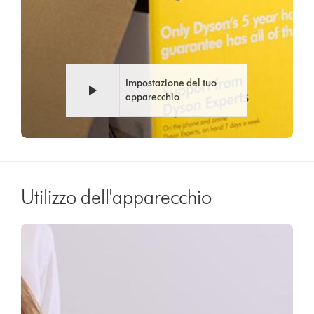
Impostazione del tuo
apparecchio
Utilizzo dell'apparecchio