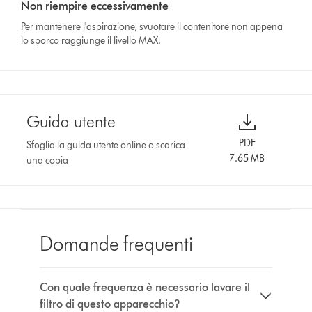
Non riempire eccessivamente
Per mantenere l'aspirazione, svuotare il contenitore non appena
lo sporco raggiunge il livello MAX.
Guida utente
PDF
Sfoglia la guida utente online o scarica
7.65 MB
una copia
Domande frequenti
Con quale frequenza è necessario lavare il
filtro di questo apparecchio?