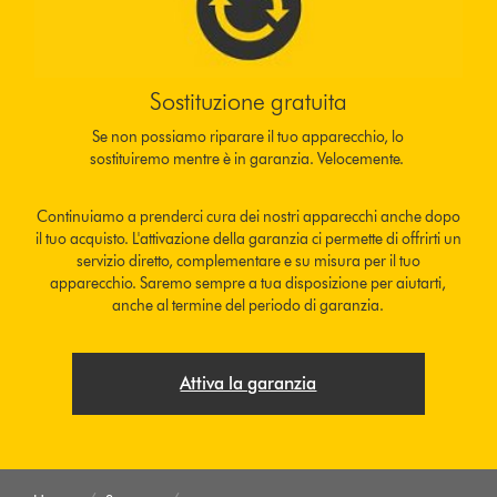
Sostituzione gratuita
Se non possiamo riparare il tuo apparecchio, lo
sostituiremo mentre è in garanzia. Velocemente.
Continuiamo a prenderci cura dei nostri apparecchi anche dopo
il tuo acquisto. L'attivazione della garanzia ci permette di offrirti un
servizio diretto, complementare e su misura per il tuo
apparecchio. Saremo sempre a tua disposizione per aiutarti,
anche al termine del periodo di garanzia.
Attiva la garanzia