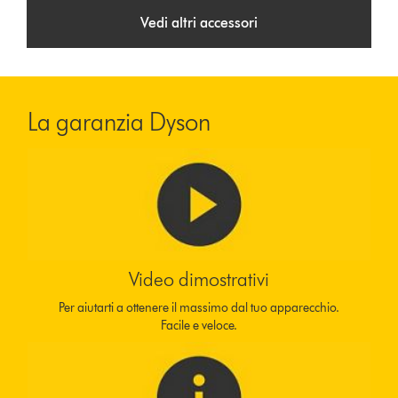
Vedi altri accessori
La garanzia Dyson
Video dimostrativi
Per aiutarti a ottenere il massimo dal tuo apparecchio.
Facile e veloce.