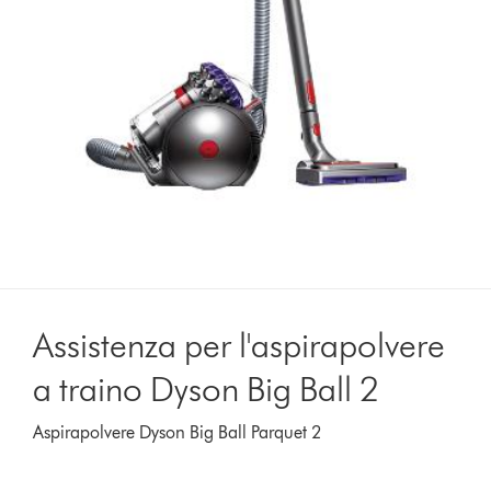
Assistenza per l'aspirapolvere
a traino Dyson Big Ball 2
Aspirapolvere Dyson Big Ball Parquet 2