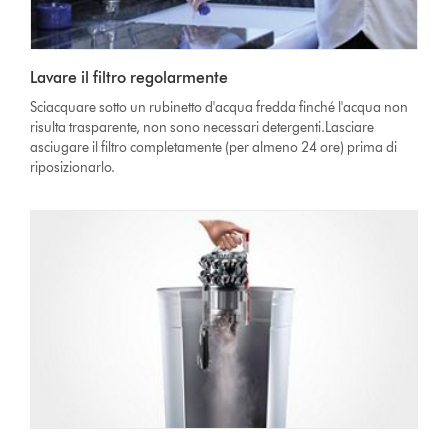
Lavare il filtro regolarmente
Sciacquare sotto un rubinetto d'acqua fredda finché l'acqua non
risulta trasparente, non sono necessari detergenti.Lasciare
asciugare il filtro completamente (per almeno 24 ore) prima di
riposizionarlo.