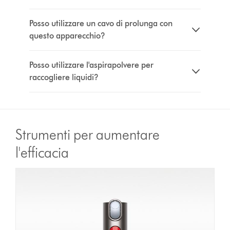
Posso utilizzare un cavo di prolunga con
questo apparecchio?
Posso utilizzare l'aspirapolvere per
raccogliere liquidi?
Strumenti per aumentare
l'efficacia