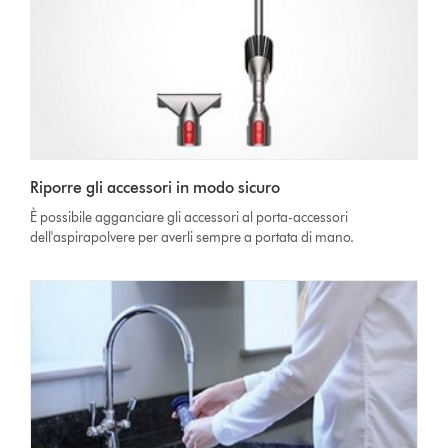
Riporre gli accessori in modo sicuro
È possibile agganciare gli accessori al porta-accessori
dell'aspirapolvere per averli sempre a portata di mano.