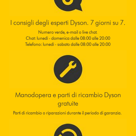
I consigli degli esperti Dyson. 7 giorni su 7.
Numero verde, e-mail o live chat.
Chat: lunedì - domenica dalle 08:00 alle 20:00
Telefono: lunedì - sabato dalle 08:00 alle 20:00
Manodopera e parti di ricambio Dyson
gratuite
Parti di ricambio o riparazioni durante il periodo di garanzia.