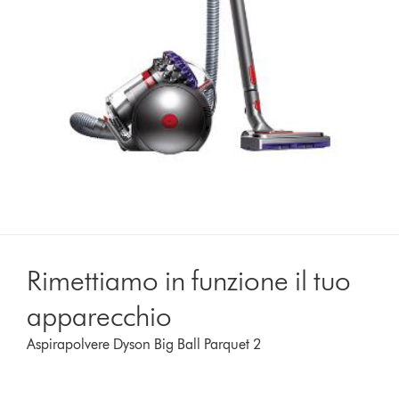
Rimettiamo in funzione il tuo
apparecchio
Aspirapolvere Dyson Big Ball Parquet 2