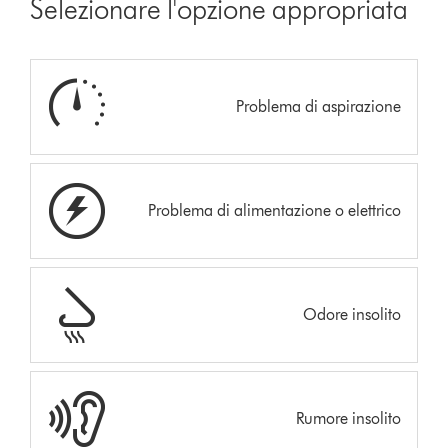
Selezionare l'opzione appropriata
Problema di aspirazione
Problema di alimentazione o elettrico
Odore insolito
Rumore insolito