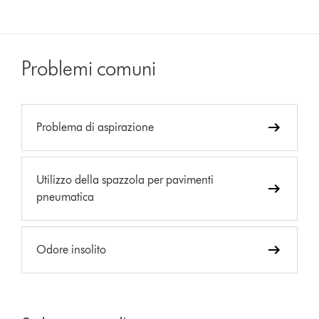
Problemi comuni
Problema di aspirazione
Utilizzo della spazzola per pavimenti
pneumatica
Odore insolito