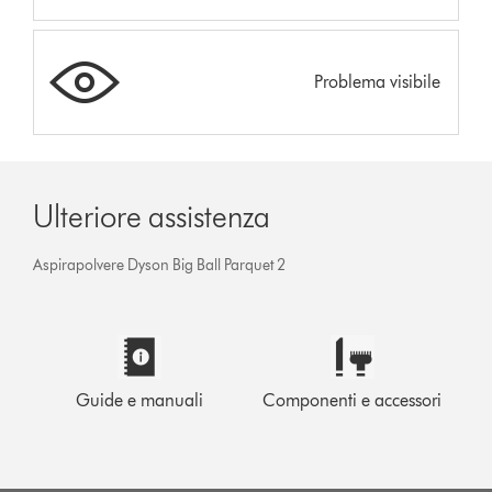
Problema visibile
Ulteriore assistenza
Aspirapolvere Dyson Big Ball Parquet 2
Guide e manuali
Componenti e accessori