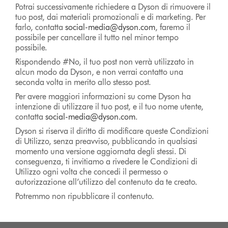
Potrai successivamente richiedere a Dyson di rimuovere il
tuo post, dai materiali promozionali e di marketing. Per
farlo, contatta
social-media@dyson.com
, faremo il
possibile per cancellare il tutto nel minor tempo
possibile.
Rispondendo #No, il tuo post non verrà utilizzato in
alcun modo da Dyson, e non verrai contatto una
seconda volta in merito allo stesso post.
Per avere maggiori informazioni su come Dyson ha
intenzione di utilizzare il tuo post, e il tuo nome utente,
contatta
social-media@dyson.com
.
Dyson si riserva il diritto di modificare queste Condizioni
di Utilizzo, senza preavviso, pubblicando in qualsiasi
momento una versione aggiornata degli stessi. Di
conseguenza, ti invitiamo a rivedere le Condizioni di
Utilizzo ogni volta che concedi il permesso o
autorizzazione all’utilizzo del contenuto da te creato.
Potremmo non ripubblicare il contenuto.