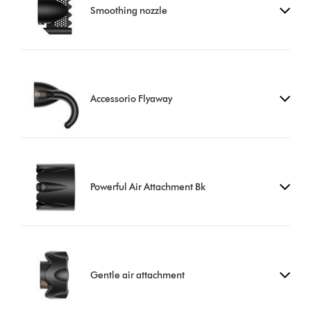
Smoothing nozzle
Accessorio Flyaway
Powerful Air Attachment Bk
Gentle air attachment