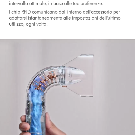
intervallo ottimale, in base alle tue preferenze.
I chip RFID comunicano dall'interno dell'accessorio per
adattarsi istantaneamente alle impostazioni dell'ultimo
utilizzo, ogni volta.
Apri
trascrizione
video