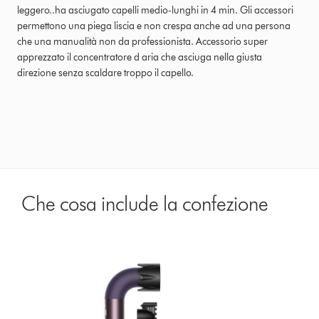
leggero..ha asciugato capelli medio-lunghi in 4 min. Gli accessori
permettono una piega liscia e non crespa anche ad una persona
che una manualità non da professionista. Accessorio super
apprezzato il concentratore d aria che asciuga nella giusta
direzione senza scaldare troppo il capello.
Che cosa include la confezione