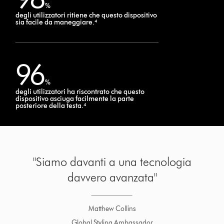
%
degli utilizzatori ritiene che questo dispositivo
sia facile da maneggiare.⁴
96
%
degli utilizzatori ha riscontrato che questo
dispositivo asciuga facilmente la parte
posteriore della testa.⁴
"Siamo davanti a una tecnologia
davvero avanzata"
Matthew Collins
Global Styling Ambassador