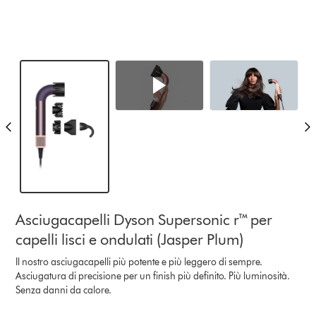
Asciugacapelli Dyson Supersonic r™ per
capelli lisci e ondulati (Jasper Plum)
Il nostro asciugacapelli più potente e più leggero di sempre.
Asciugatura di precisione per un finish più definito. Più luminosità.
Senza danni da calore.