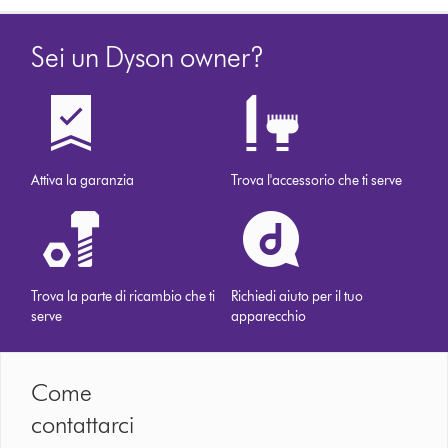
Sei un Dyson owner?
Attiva la garanzia
Trova l'accessorio che ti serve
Trova la parte di ricambio che ti
Richiedi aiuto per il tuo
serve
apparecchio
Come
contattarci