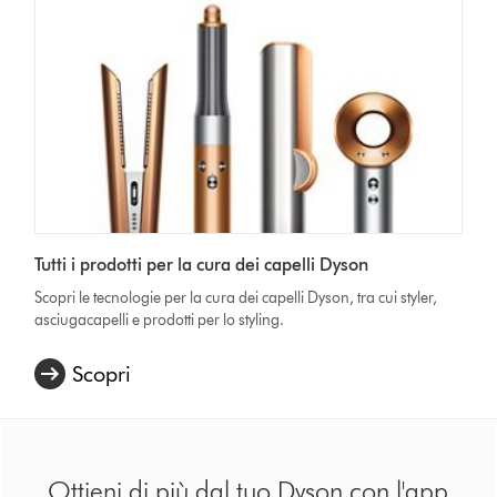
Tutti i prodotti per la cura dei capelli Dyson
Scopri le tecnologie per la cura dei capelli Dyson, tra cui styler,
asciugacapelli e prodotti per lo styling.
Scopri
Ottieni di più dal tuo Dyson con l'app