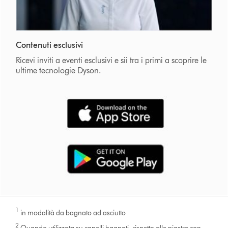
Contenuti esclusivi
Ricevi inviti a eventi esclusivi e sii tra i primi a scoprire le
ultime tecnologie Dyson.
1
in modalità da bagnato ad asciutto
2