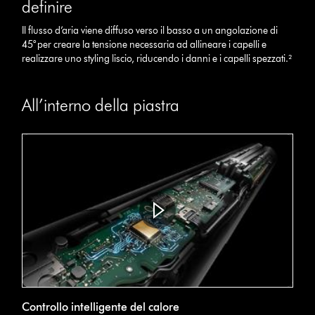
definire
Il flusso d’aria viene diffuso verso il basso a un angolazione di
45° per creare la tensione necessaria ad allineare i capelli e
realizzare uno styling liscio, riducendo i danni e i capelli spezzati.²
All’interno della piastra
Controllo intelligente del calore