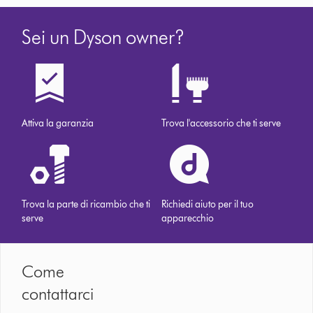
Sei un Dyson owner?
Attiva la garanzia
Trova l'accessorio che ti serve
Trova la parte di ricambio che ti
Richiedi aiuto per il tuo
serve
apparecchio
Come
contattarci