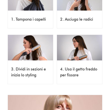
1. Tampona i capelli
2. Asciuga le radici
3. Dividi in sezioni e
4. Usa il getto freddo
inizia lo styling
per fissare