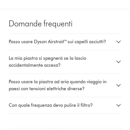
Domande frequenti
Posso usare Dyson Airstrait™ sui capelli asciutti?
La mia piastra si spegnerà se la lascio
accidentalmente accesa?
Posso usare la piastra ad aria quando viaggio in
paesi con tensioni elettriche diverse?
Con quale frequenza devo pulire il filtro?