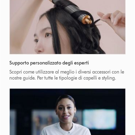
Supporto personalizzato degli esperti
Scopri come utilizzare al meglio i diversi accessori con le
nostre guide. Per tutte le tipologie di capelli e styling.