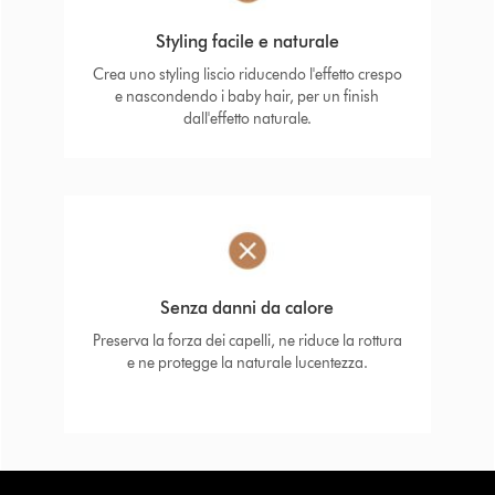
Styling facile e naturale
Crea uno styling liscio riducendo l'effetto crespo
e nascondendo i baby hair, per un finish
dall'effetto naturale.
Senza danni da calore
Preserva la forza dei capelli, ne riduce la rottura
e ne protegge la naturale lucentezza.