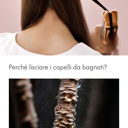
Perché lisciare i capelli da bagnati?