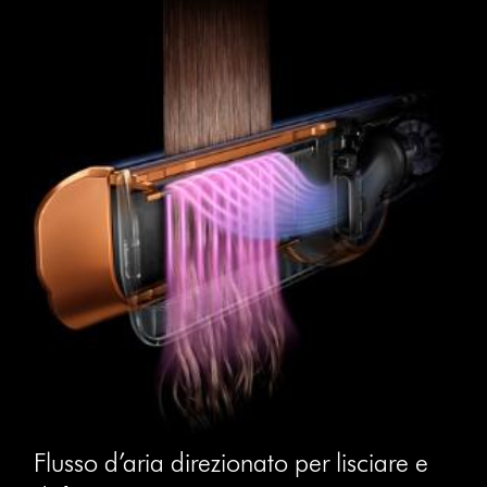
Flusso d’aria direzionato per lisciare e