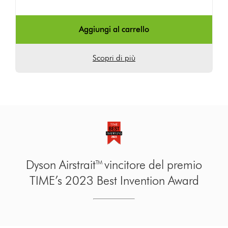
Aggiungi al carrello
Scopri di più
Dyson Airstrait™ vincitore del premio
TIME’s 2023 Best Invention Award