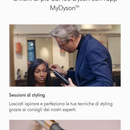
MyDyson™
Sessioni di styling
Lasciati ispirare e perfeziona le tue tecniche di styling
grazie ai consigli dei nostri esperti.