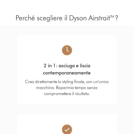
Perché scegliere il Dyson Airstrait™?
2 in 1: asciuga e liscia
contemporaneamente
Crea direttamente lo styling finale, con un’unica
macchina. Risparmia tempo senza
compromettere il risultato.