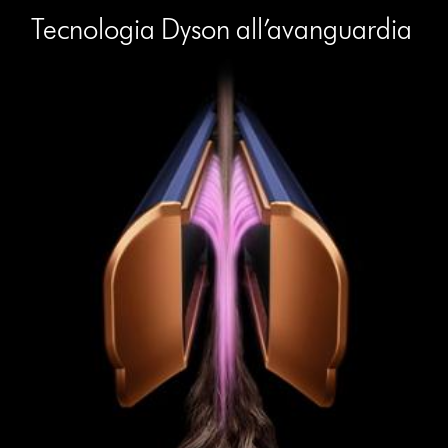
Tecnologia Dyson all’avanguardia