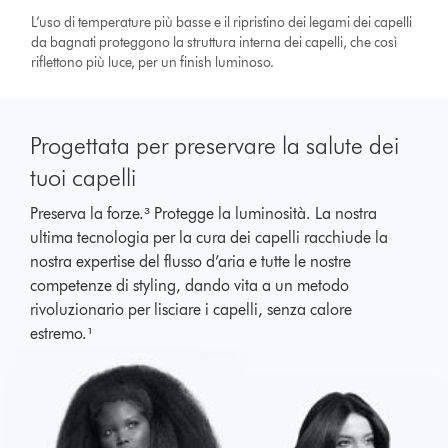
L’uso di temperature più basse e il ripristino dei legami dei capelli
da bagnati proteggono la struttura interna dei capelli, che così
riflettono più luce, per un finish luminoso.
Progettata per preservare la salute dei
tuoi capelli
Preserva la forze.³ Protegge la luminosità. La nostra
ultima tecnologia per la cura dei capelli racchiude la
nostra expertise del flusso d’aria e tutte le nostre
competenze di styling, dando vita a un metodo
rivoluzionario per lisciare i capelli, senza calore
estremo.¹