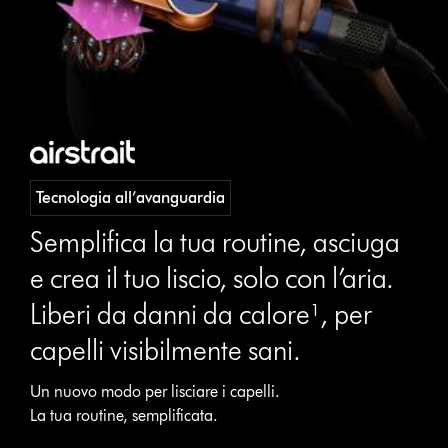
Tecnologia all’avanguardia
Semplifica la tua routine, asciuga
e crea il tuo liscio, solo con l’aria.
​Liberi da danni da calore¹, per
capelli visibilmente sani.
Un nuovo modo per lisciare i capelli.
La tua routine, semplificata.