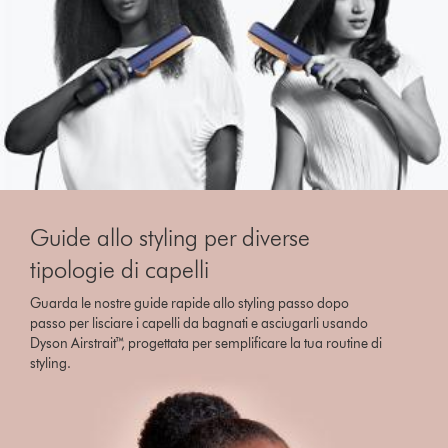
Guide allo styling per diverse
tipologie di capelli
Guarda le nostre guide rapide allo styling passo dopo
passo per lisciare i capelli da bagnati e asciugarli usando
Dyson Airstrait™, progettata per semplificare la tua routine di
styling.