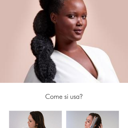
Come si usa?