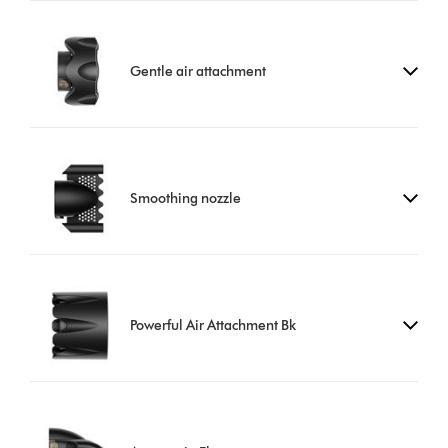
Gentle air attachment
Smoothing nozzle
Powerful Air Attachment Bk