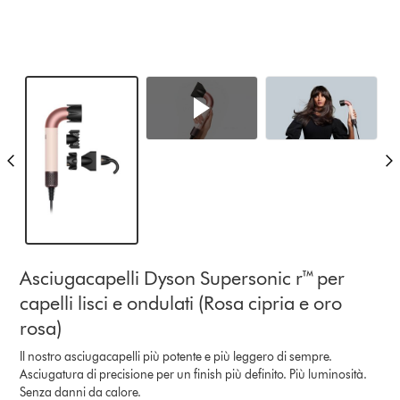
Asciugacapelli Dyson Supersonic r™ per
capelli lisci e ondulati (Rosa cipria e oro
rosa)
Il nostro asciugacapelli più potente e più leggero di sempre.
Asciugatura di precisione per un finish più definito. Più luminosità.
Senza danni da calore.