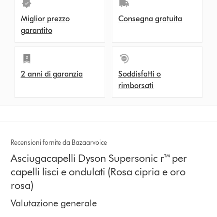
Miglior prezzo
Consegna gratuita
garantito
2 anni di garanzia
Soddisfatti o
rimborsati
Recensioni fornite da Bazaarvoice
Asciugacapelli Dyson Supersonic r™ per
capelli lisci e ondulati (Rosa cipria e oro
rosa)
Valutazione generale