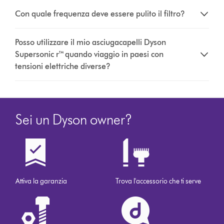
Con quale frequenza deve essere pulito il filtro?
Posso utilizzare il mio asciugacapelli Dyson
Supersonic r™ quando viaggio in paesi con
tensioni elettriche diverse?
Sei un Dyson owner?
Attiva la garanzia
Trova l'accessorio che ti serve