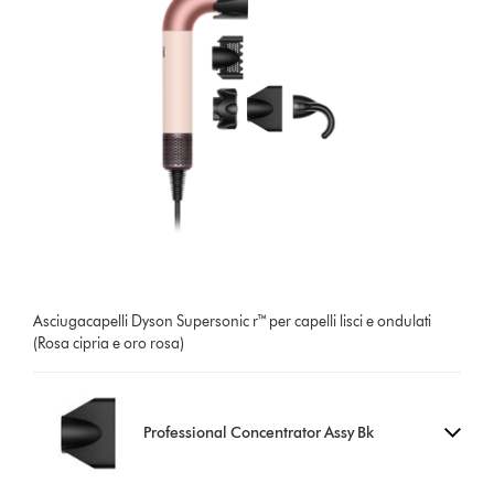
Asciugacapelli Dyson Supersonic r™ per capelli lisci e ondulati
(Rosa cipria e oro rosa)
Professional Concentrator Assy Bk