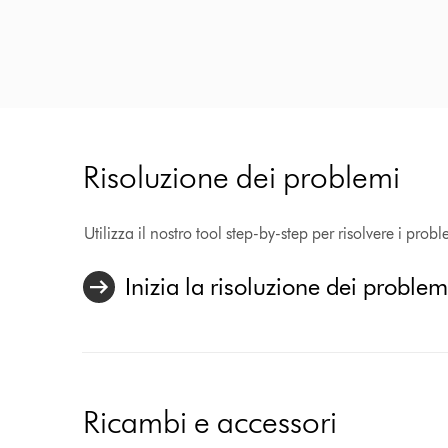
Risoluzione dei problemi
Utilizza il nostro tool step-by-step per risolvere i probl
Inizia la risoluzione dei problem
Ricambi e accessori