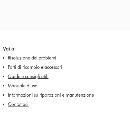
Vai a:
Risoluzione dei problemi
Parti di ricambio e accessori
Guide e consigli utili
Manuale d’uso
Informazioni su riparazioni e manutenzione
Contattaci