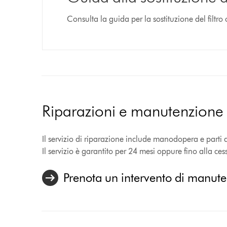
Consulta la guida per la sostituzione del filtro
Riparazioni e manutenzione
Il servizio di riparazione include manodopera e parti di 
Il servizio è garantito per 24 mesi oppure fino alla ce
Prenota un intervento di manut