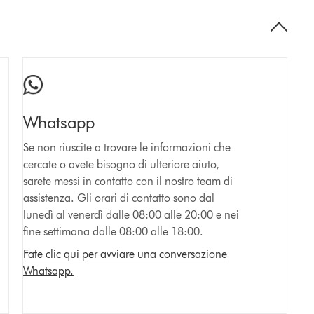
Whatsapp
Se non riuscite a trovare le informazioni che
cercate o avete bisogno di ulteriore aiuto,
sarete messi in contatto con il nostro team di
assistenza. Gli orari di contatto sono dal
lunedì al venerdì dalle 08:00 alle 20:00 e nei
fine settimana dalle 08:00 alle 18:00.
Fate clic qui per avviare una conversazione
Whatsapp.