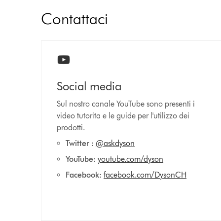
Contattaci
Social media
Sul nostro canale YouTube sono presenti i
video tutorita e le guide per l'utilizzo dei
prodotti.
Twitter :
@askdyson
YouTube:
youtube.com/dyson
Facebook:
facebook.com/DysonCH