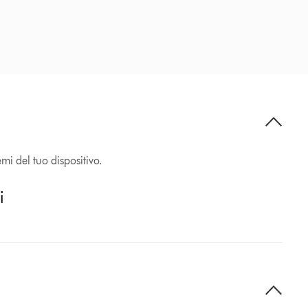
emi del tuo dispositivo.
i