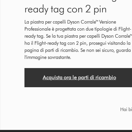
ready tag con 2 pin
La piastra per capelli Dyson Corrale™ Versione
Professionale è progettata con due tipologie di Flight-
ready tag. Se la tua piastra per capelli Dyson Corrale
ha il Flight-ready tag con 2 pin, prosegui visitando la
pagina di parti di ricambio. Se non sei sicuro, guarda
l'immagine sovrastante.
Acquista ora le parti di ricambio
Hai b