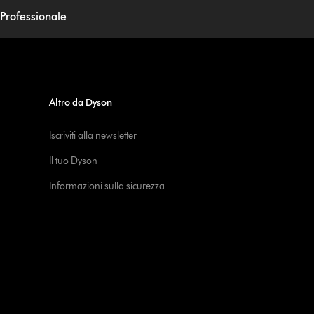
 Professionale
Altro da Dyson
Iscriviti alla newsletter
Il tuo Dyson
Informazioni sulla sicurezza