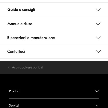
Guide e consigli
Manuale d'uso
Riparazioni e manutenzione
Contattaci
Aspirapolvere portatili
Prodotti
Servizi