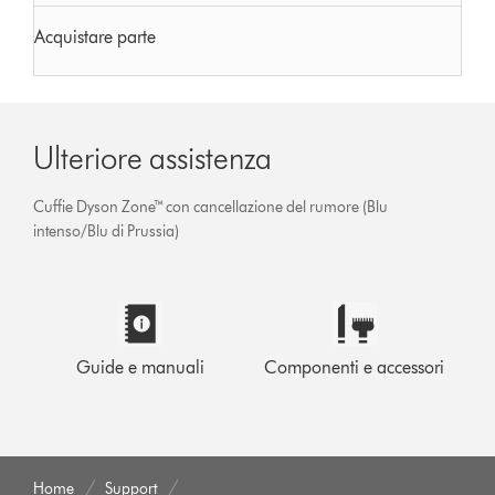
Acquistare parte
Ulteriore assistenza
Cuffie Dyson Zone™ con cancellazione del rumore (Blu
intenso/Blu di Prussia)
Guide e manuali
Componenti e accessori
Home
Support