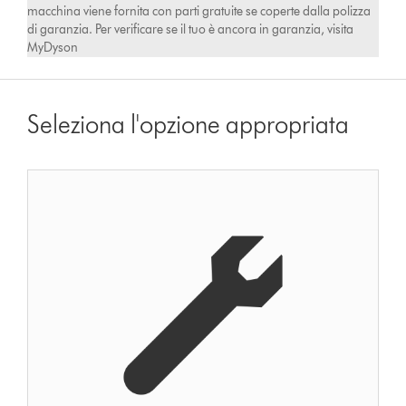
macchina viene fornita con parti gratuite se coperte dalla polizza
di garanzia. Per verificare se il tuo è ancora in garanzia, visita
MyDyson
Seleziona l'opzione appropriata