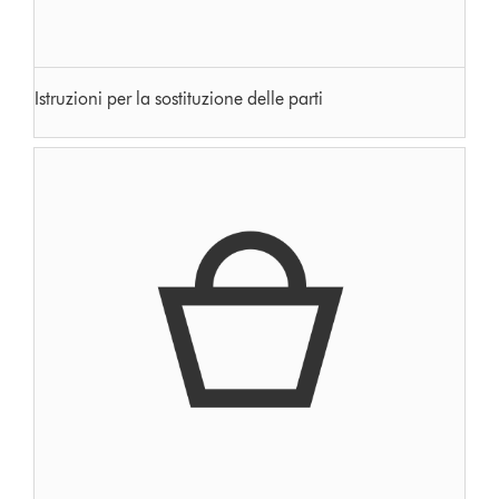
Istruzioni per la sostituzione delle parti