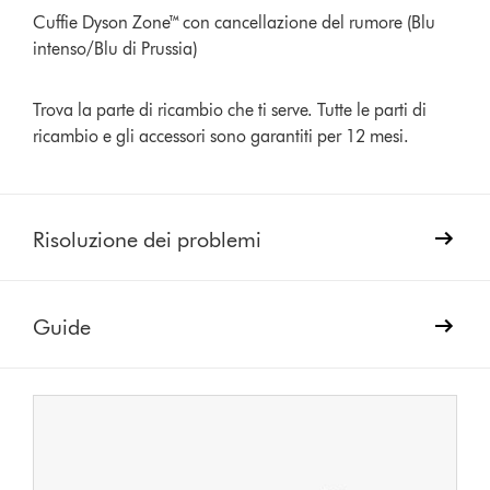
Cuffie Dyson Zone™ con cancellazione del rumore (Blu
intenso/Blu di Prussia)
Trova la parte di ricambio che ti serve. Tutte le parti di
ricambio e gli accessori sono garantiti per 12 mesi.
Risoluzione dei problemi
Guide