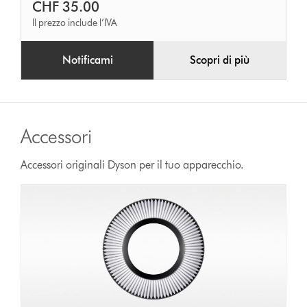
CHF 35.00
Il prezzo include l’IVA
Notificami
Scopri di più
Accessori
Accessori originali Dyson per il tuo apparecchio.