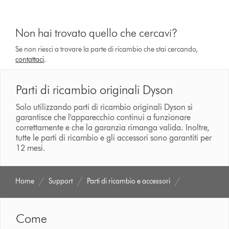
Non hai trovato quello che cercavi?
Se non riesci a trovare la parte di ricambio che stai cercando,
contattaci
.
Parti di ricambio originali Dyson
Solo utilizzando parti di ricambio originali Dyson si
garantisce che l'apparecchio continui a funzionare
correttamente e che la garanzia rimanga valida. Inoltre,
tutte le parti di ricambio e gli accessori sono garantiti per
12 mesi.
Home
Support
Parti di ricambio e accessori
Come