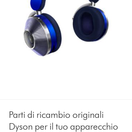
Parti di ricambio originali
Dyson per il tuo apparecchio