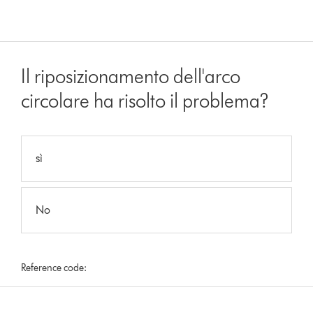
Il riposizionamento dell'arco
circolare ha risolto il problema?
sì
No
Reference code: