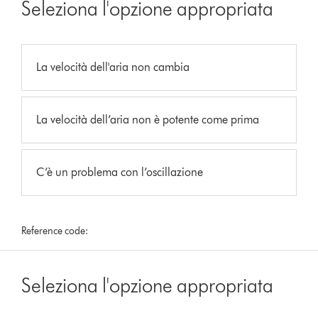
Seleziona l'opzione appropriata
La velocità dell'aria non cambia
La velocità dell’aria non è potente come prima
C’è un problema con l’oscillazione
Reference code:
Seleziona l'opzione appropriata