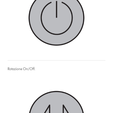
Rotazione On/Off.