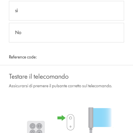
sì
No
Reference code:
Testare il telecomando
Assicurarsi di premere il pulsante corretto sul telecomando.