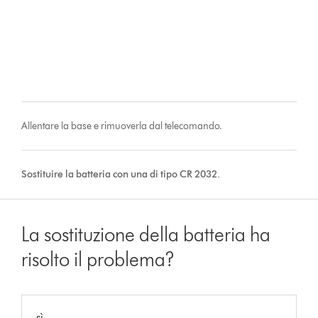
Allentare la base e rimuoverla dal telecomando.
Sostituire la batteria con una di tipo CR 2032.
La sostituzione della batteria ha
risolto il problema?
sì