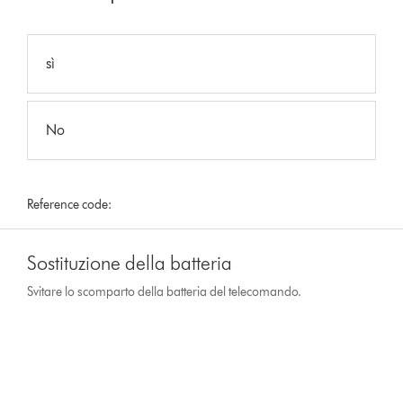
sì
No
Reference code:
Sostituzione della batteria
Svitare lo scomparto della batteria del telecomando.