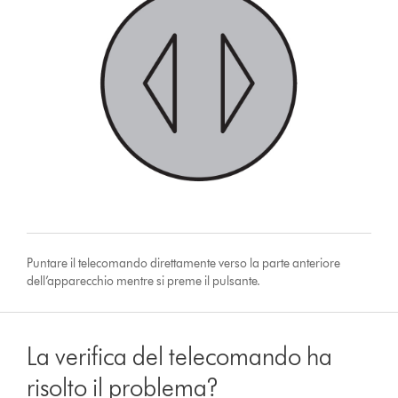
Puntare il telecomando direttamente verso la parte anteriore
dell’apparecchio mentre si preme il pulsante.
La verifica del telecomando ha
risolto il problema?