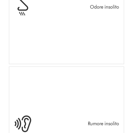
Odore insolito
Rumore insolito