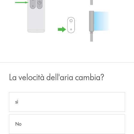
La velocità dell'aria cambia?
sì
No