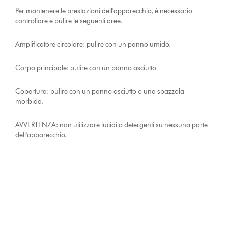
Per mantenere le prestazioni dell'apparecchio, è necessario
controllare e pulire le seguenti aree.
Amplificatore circolare: pulire con un panno umido.
Corpo principale: pulire con un panno asciutto
Copertura: pulire con un panno asciutto o una spazzola
morbida.
AVVERTENZA: non utilizzare lucidi o detergenti su nessuna parte
dell'apparecchio.