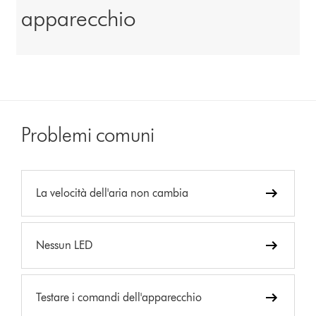
apparecchio
Problemi comuni
La velocità dell'aria non cambia
Nessun LED
Testare i comandi dell'apparecchio