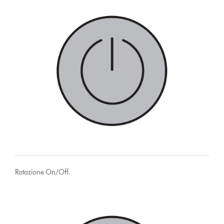
Rotazione On/Off.