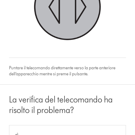
Puntare il telecomando direttamente verso la parte anteriore
dell’apparecchio mentre si preme il pulsante.
La verifica del telecomando ha
risolto il problema?
sì