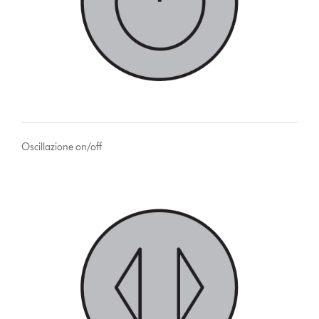
Oscillazione on/off