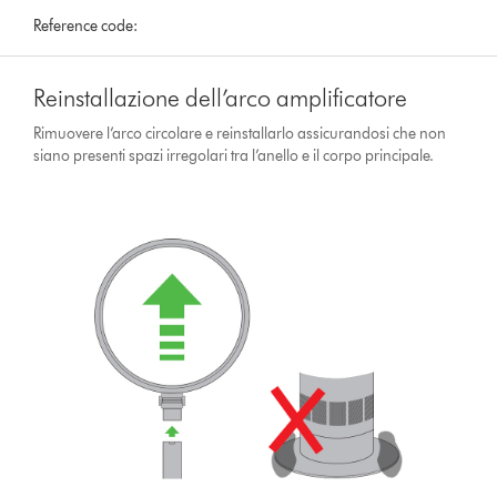
Reference code:
Reinstallazione dell’arco amplificatore
Rimuovere l’arco circolare e reinstallarlo assicurandosi che non
siano presenti spazi irregolari tra l’anello e il corpo principale.