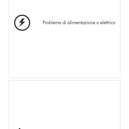
Problema di alimentazione o elettrico