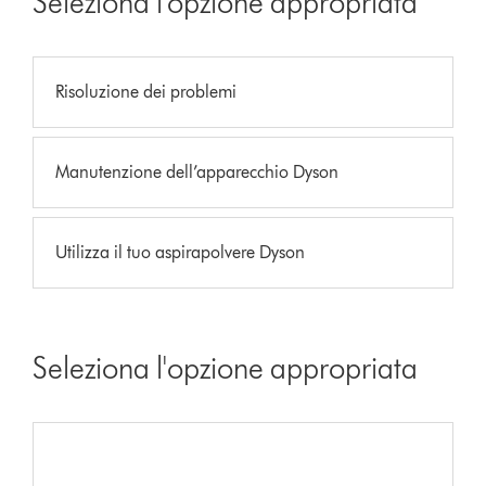
Seleziona l'opzione appropriata
Risoluzione dei problemi
Manutenzione dell’apparecchio Dyson
Utilizza il tuo aspirapolvere Dyson
Seleziona l'opzione appropriata