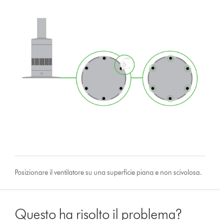
Posizionare il ventilatore su una superficie piana e non scivolosa.
Questo ha risolto il problema?