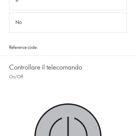
No
Reference code:
Controllare il telecomando
On/Off