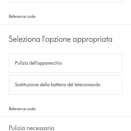
Reference code:
Seleziona l'opzione appropriata
Pulizia dell'apparecchio
Sostituzione della batteria del telecomando
Reference code:
Pulizia necessaria