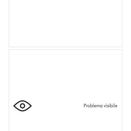
Problema visibile