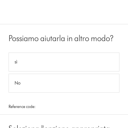
Possiamo aiutarla in altro modo?
sì
No
Reference code: