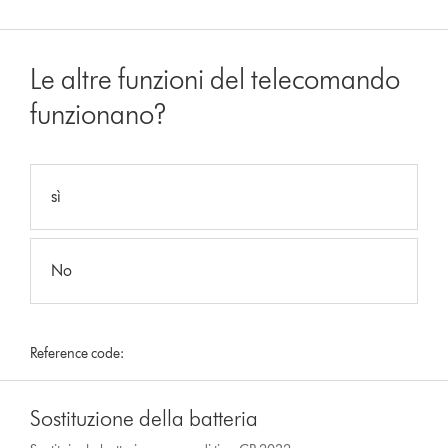
Le altre funzioni del telecomando
funzionano?
sì
No
Reference code:
Sostituzione della batteria