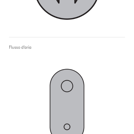
Flusso d’aria