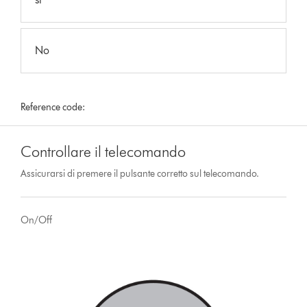
No
Reference code:
Controllare il telecomando
Assicurarsi di premere il pulsante corretto sul telecomando.
On/Off