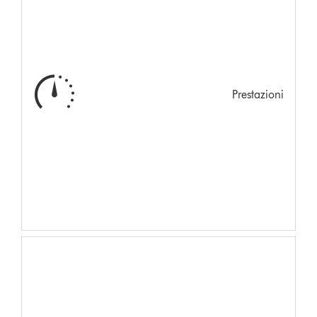
Prestazioni