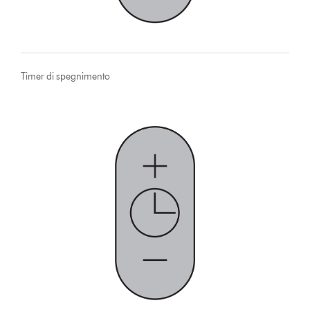
Timer di spegnimento