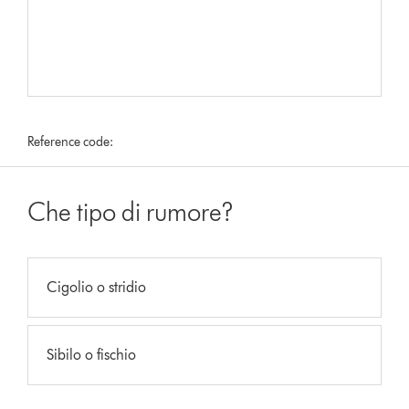
Reference code:
Che tipo di rumore?
Cigolio o stridio
Sibilo o fischio