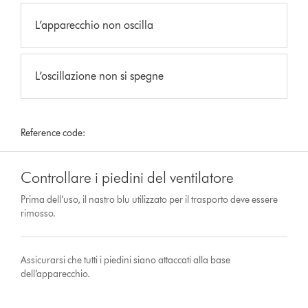
L’apparecchio non oscilla
L’oscillazione non si spegne
Reference code:
Controllare i piedini del ventilatore
Prima dell’uso, il nastro blu utilizzato per il trasporto deve essere
rimosso.
Assicurarsi che tutti i piedini siano attaccati alla base
dell’apparecchio.