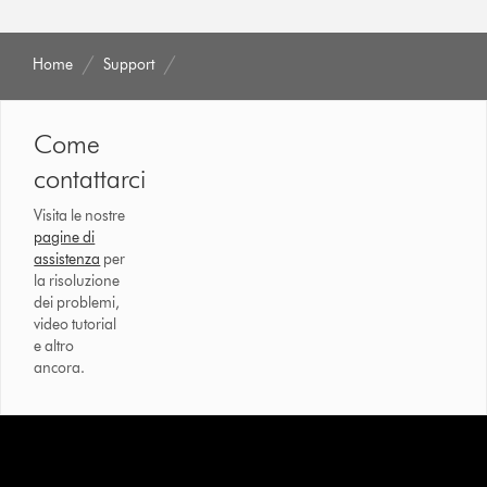
Home
Support
Come
contattarci
Visita le nostre
pagine di
assistenza
per
la risoluzione
dei problemi,
video tutorial
e altro
ancora.