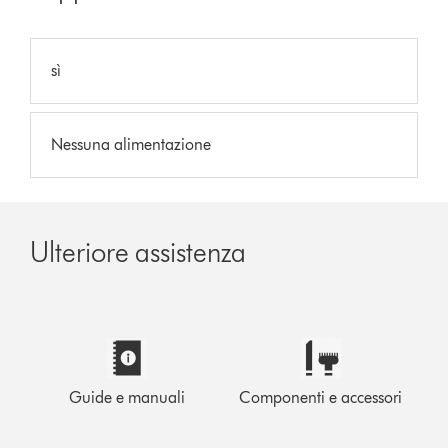
sì
Nessuna alimentazione
Ulteriore assistenza
Guide e manuali
Componenti e accessori